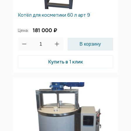
Котёл для косметики 60 л арт 9
181 000 ₽
Цена:
Купить в 1 клик