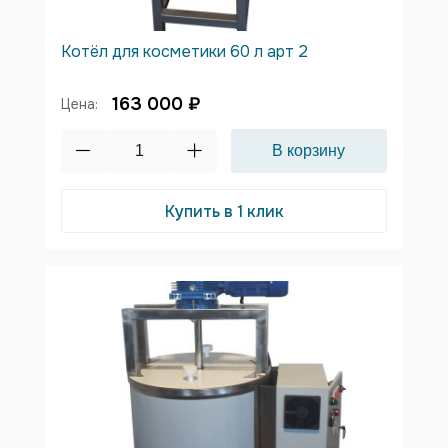
Котёл для косметики 60 л арт 2
163 000 ₽
Цена:
Купить в 1 клик