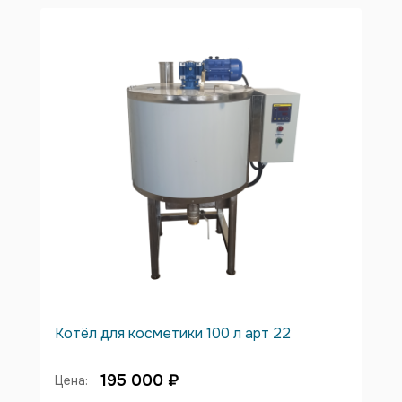
Котёл для косметики 100 л арт 22
195 000 ₽
Цена: