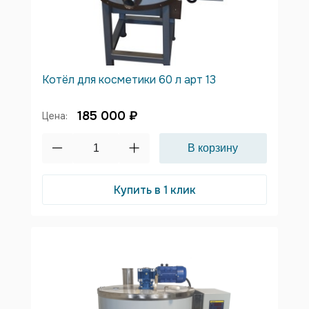
Котёл для косметики 60 л арт 13
185 000 ₽
Цена:
Купить в 1 клик