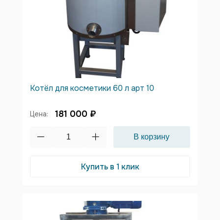
Котёл для косметики 60 л арт 10
181 000 ₽
Цена:
Купить в 1 клик