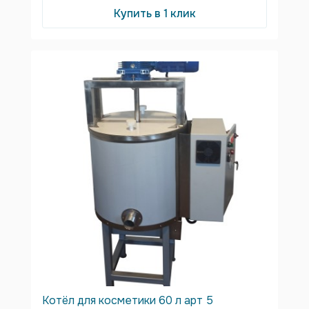
Купить в 1 клик
Котёл для косметики 60 л арт 5