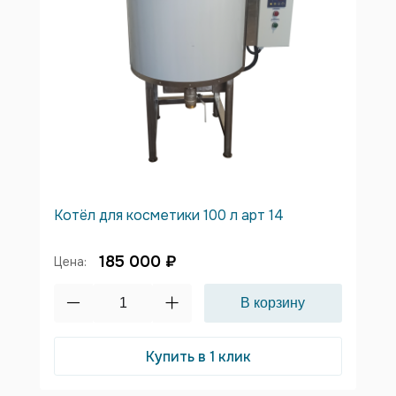
Котёл для косметики 100 л арт 14
185 000 ₽
Цена:
Купить в 1 клик