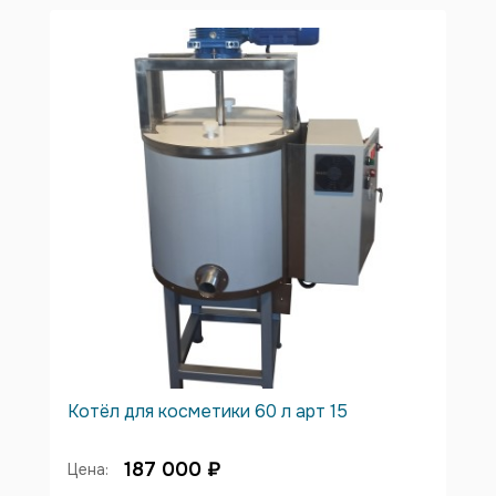
Котёл для косметики 60 л арт 15
187 000 ₽
Цена: