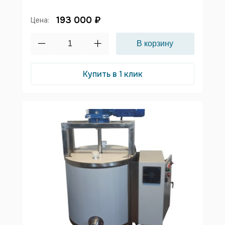
193 000 ₽
Цена:
Купить в 1 клик