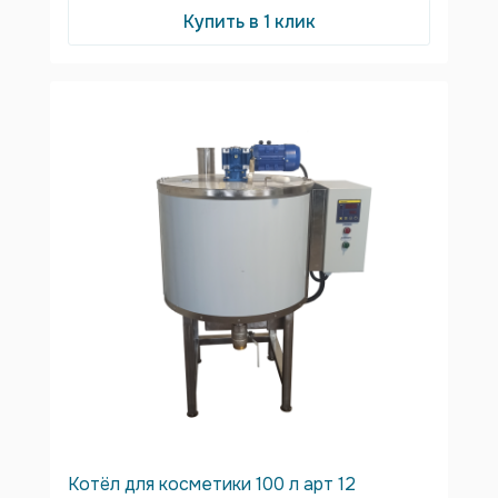
Купить в 1 клик
Котёл для косметики 100 л арт 12