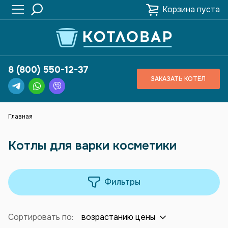
Корзина пуста
8 (800) 550-12-37
ЗАКАЗАТЬ КОТЁЛ
Главная
Котлы для варки косметики
Фильтры
Сортировать по:
возрастанию цены