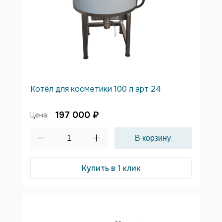
Котёл для косметики 100 л арт 24
197 000 ₽
Цена:
Купить в 1 клик