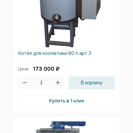
Котёл для косметики 60 л арт 3
173 000 ₽
Цена:
Купить в 1 клик