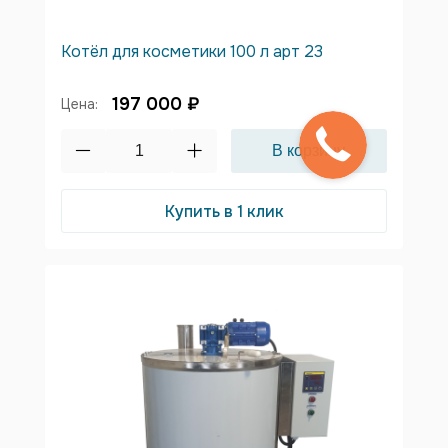
Котёл для косметики 100 л арт 23
197 000 ₽
Цена:
Купить в 1 клик