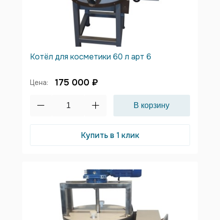
Котёл для косметики 60 л арт 6
175 000 ₽
Цена:
Купить в 1 клик