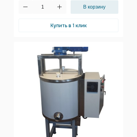
Купить в 1 клик