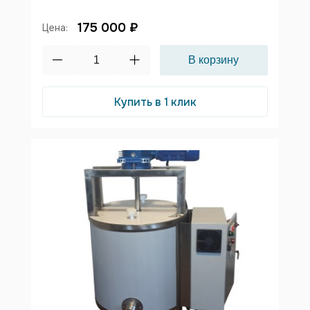
175 000 ₽
Цена:
Купить в 1 клик