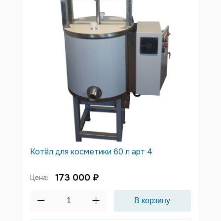
Котёл для косметики 60 л арт 4
173 000 ₽
Цена: