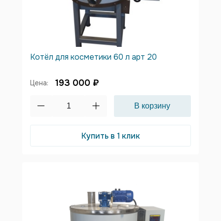
Котёл для косметики 60 л арт 20
193 000 ₽
Цена:
Купить в 1 клик