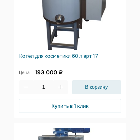
Котёл для косметики 60 л арт 17
193 000 ₽
Цена:
Купить в 1 клик