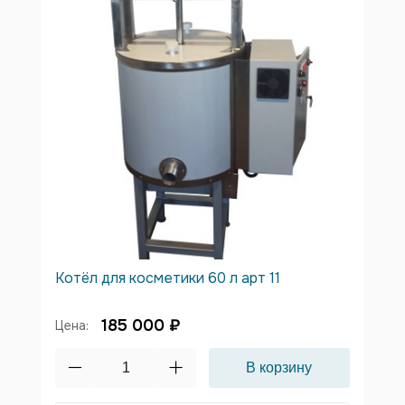
Котёл для косметики 60 л арт 11
185 000 ₽
Цена: