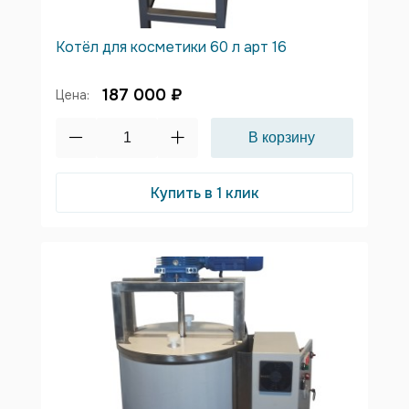
Котёл для косметики 60 л арт 16
187 000 ₽
Цена:
Купить в 1 клик