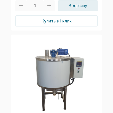
Купить в 1 клик