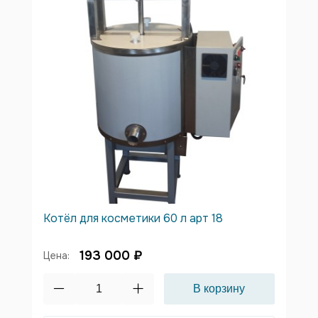
Котёл для косметики 60 л арт 18
193 000 ₽
Цена: