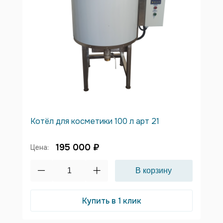
Котёл для косметики 100 л арт 21
195 000 ₽
Цена:
Купить в 1 клик