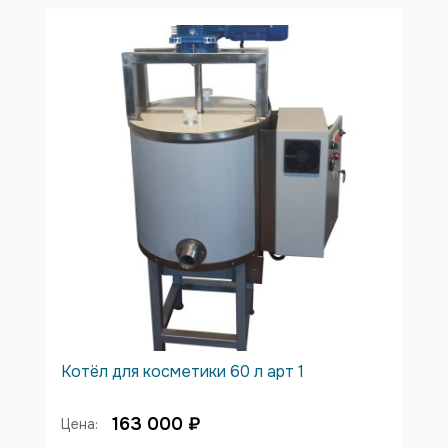
Котёл для косметики 60 л арт 1
163 000 ₽
Цена: