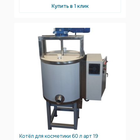
Купить в 1 клик
Котёл для косметики 60 л арт 19