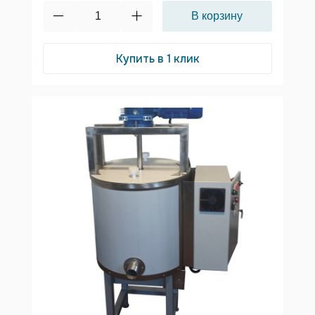
Купить в 1 клик