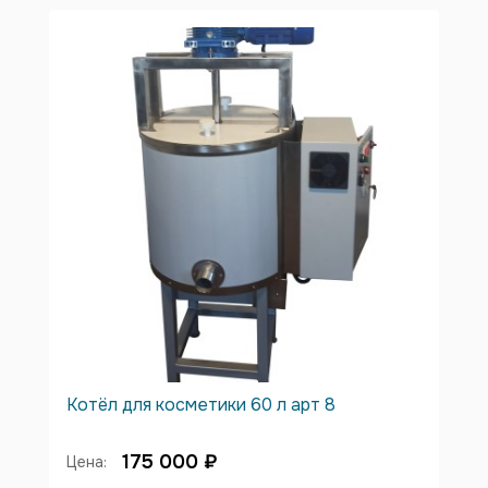
Котёл для косметики 60 л арт 8
175 000 ₽
Цена: