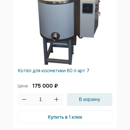
Котёл для косметики 60 л арт 7
175 000 ₽
Цена:
Купить в 1 клик