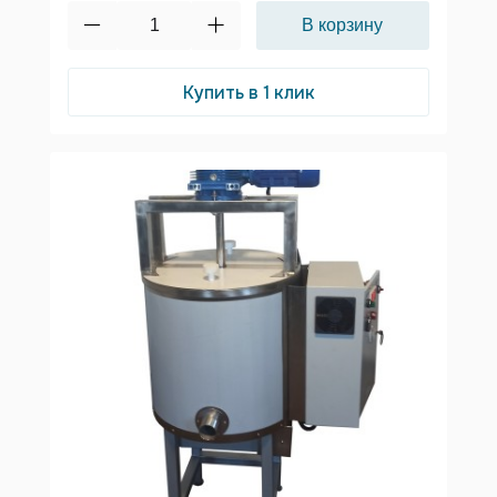
Купить в 1 клик