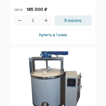
185 000 ₽
Цена:
Купить в 1 клик