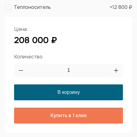
Теплоноситель
+
12 800 ₽
Цена:
208 000 ₽
Количество
Купить в 1 клик