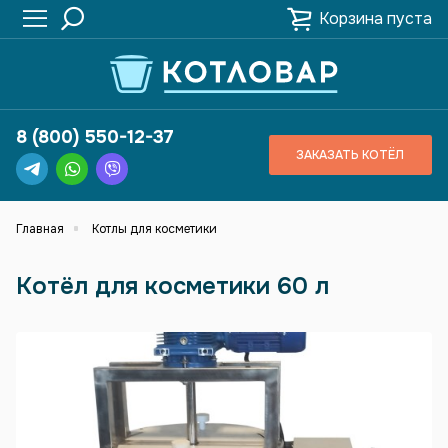
Корзина пуста
8 (800) 550-12-37
ЗАКАЗАТЬ КОТЁЛ
Главная
Котлы для косметики
Котёл для косметики 60 л