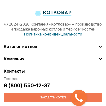
© 2024-2026 Компания «Котловар» — производство
и продажа варочных котлов и термоёмкостей
Политика конфиденциальности
Каталог котлов
Компания
Контакты
Телефон
8 (800) 550-12-37
ЗАКАЗАТЬ КОТЁЛ