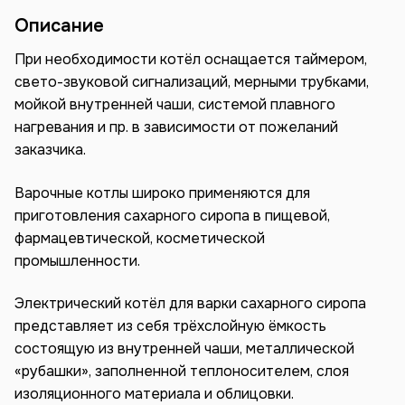
Описание
При необходимости котёл оснащается таймером,
свето-звуковой сигнализаций, мерными трубками,
мойкой внутренней чаши, системой плавного
нагревания и пр. в зависимости от пожеланий
заказчика.
Варочные котлы широко применяются для
приготовления сахарного сиропа в пищевой,
фармацевтической, косметической
промышленности.
Электрический котёл для варки сахарного сиропа
представляет из себя трёхслойную ёмкость
состоящую из внутренней чаши, металлической
«рубашки», заполненной теплоносителем, слоя
изоляционного материала и облицовки.