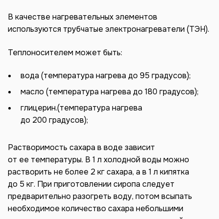
В качестве нагревательных элементов
используются трубчатые электронагреватели (ТЭН).
Теплоносителем может быть:
вода (температура нагрева до 95 градусов);
масло (температура нагрева до 180 градусов);
глицерин.(температура нагрева
до 200 градусов);
Растворимость сахара в воде зависит
от ее температуры. В 1 л холодной воды можно
растворить не более 2 кг сахара, а в 1 л кипятка
до 5 кг. При приготовлении сиропа следует
предварительно разогреть воду, потом всыпать
необходимое количество сахара небольшими