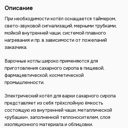
Описание
При необходимости котёл оснащается таймером,
свето-звуковой сигнализаций, мерными трубками,
мойкой внутренней чаши, системой плавного
нагревания и пр. в зависимости от пожеланий
заказчика.
Варочные котлы широко применяются для
приготовления сахарного сиропа в пищевой,
фармацевтической, косметической
промышленности.
Электрический котёл для варки сахарного сиропа
представляет из себя трёхслойную ёмкость
состоящую из внутренней чаши, металлической
«рубашки», заполненной теплоносителем, слоя
изоляционного материала и облицовки.