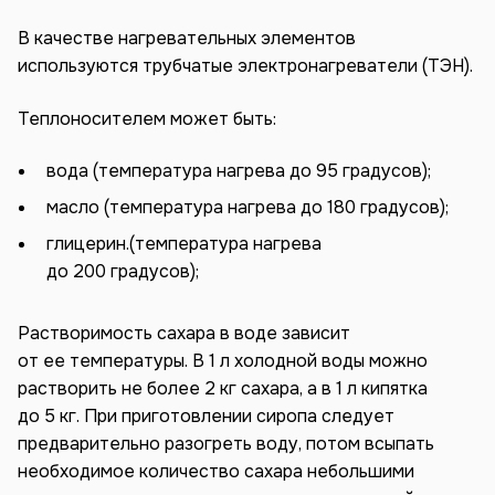
В качестве нагревательных элементов
используются трубчатые электронагреватели (ТЭН).
Теплоносителем может быть:
вода (температура нагрева до 95 градусов);
масло (температура нагрева до 180 градусов);
глицерин.(температура нагрева
до 200 градусов);
Растворимость сахара в воде зависит
от ее температуры. В 1 л холодной воды можно
растворить не более 2 кг сахара, а в 1 л кипятка
до 5 кг. При приготовлении сиропа следует
предварительно разогреть воду, потом всыпать
необходимое количество сахара небольшими