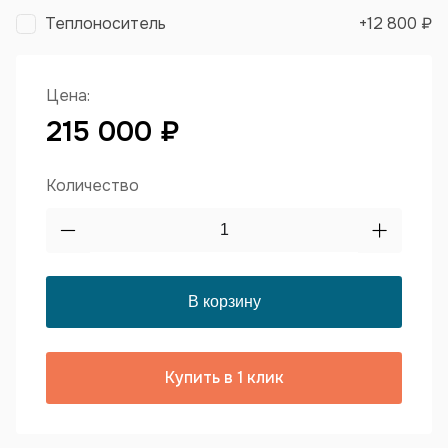
Теплоноситель
+
12 800 ₽
Цена:
215 000 ₽
Количество
Купить в 1 клик