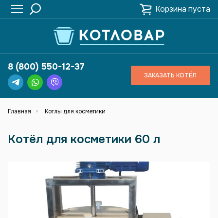
Корзина пуста
8 (800) 550-12-37
ЗАКАЗАТЬ КОТЁЛ
Главная
Котлы для косметики
Котёл для косметики 60 л