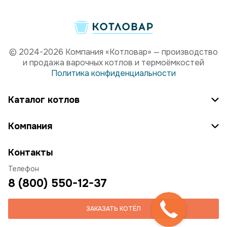
© 2024-2026 Компания «Котловар» — производство
и продажа варочных котлов и термоёмкостей
Политика конфиденциальности
Каталог котлов
Компания
Контакты
Телефон
8 (800) 550-12-37
ЗАКАЗАТЬ КОТЁЛ