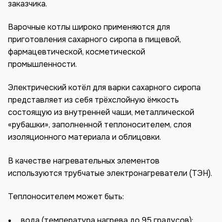
заказчика.
Варочные котлы широко применяются для
приготовления сахарного сиропа в пищевой,
фармацевтической, косметической
промышленности.
Электрический котёл для варки сахарного сиропа
представляет из себя трёхслойную ёмкость
состоящую из внутренней чаши, металлической
«рубашки», заполненной теплоносителем, слоя
изоляционного материала и облицовки.
В качестве нагревательных элементов
используются трубчатые электронагреватели (ТЭН).
Теплоносителем может быть:
вода (температура нагрева до 95 градусов);