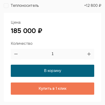
Теплоноситель
+
12 800 ₽
Цена:
185 000 ₽
Количество
Купить в 1 клик