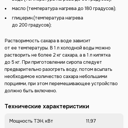
масло (температура нагрева до 180 градусов);
глицерин.(температура нагрева
до 200 градусов);
Растворимость сахара в воде зависит
от ее температуры. В 1 л холодной воды можно
растворить не более 2 кг сахара, а в 1 л кипятка
до 5 кг. При приготовлении сиропа следует
предварительно разогреть воду, потом всыпать
необходимое количество сахара небольшими
порциями, при этом перемешивающее устройство
должно быть включено.
Технические характеристики
Мощность ТЭН, кВт
11,97