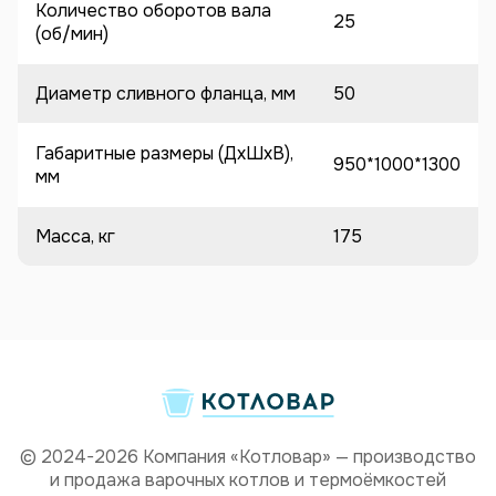
Количество оборотов вала
25
(об/мин)
Диаметр сливного фланца, мм
50
Габаритные размеры (ДхШхВ),
950*1000*1300
мм
Масса, кг
175
© 2024-2026 Компания «Котловар» — производство
и продажа варочных котлов и термоёмкостей