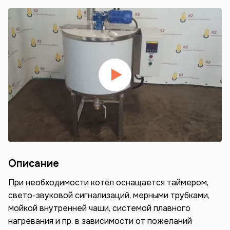
Описание
При необходимости котёл оснащается таймером,
свето-звуковой сигнализаций, мерными трубками,
мойкой внутренней чаши, системой плавного
нагревания и пр. в зависимости от пожеланий