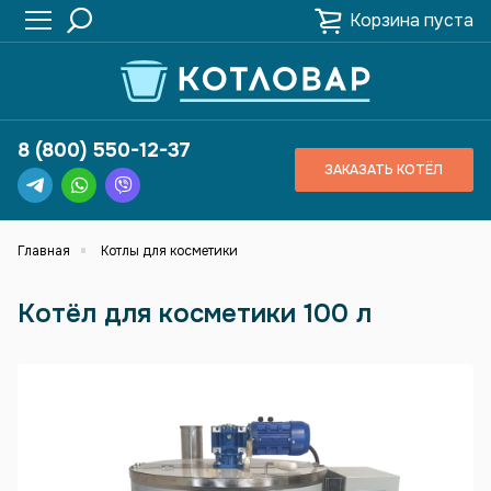
Корзина пуста
8 (800) 550-12-37
ЗАКАЗАТЬ КОТЁЛ
Главная
Котлы для косметики
Котёл для косметики 100 л