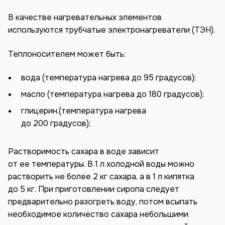
В качестве нагревательных элементов
используются трубчатые электронагреватели (ТЭН).
Теплоносителем может быть:
вода (температура нагрева до 95 градусов);
масло (температура нагрева до 180 градусов);
глицерин.(температура нагрева
до 200 градусов);
Растворимость сахара в воде зависит
от ее температуры. В 1 л холодной воды можно
растворить не более 2 кг сахара, а в 1 л кипятка
до 5 кг. При приготовлении сиропа следует
предварительно разогреть воду, потом всыпать
необходимое количество сахара небольшими