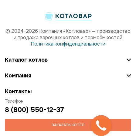
© 2024-2026 Компания «Котловар» — производство
и продажа варочных котлов и термоёмкостей
Политика конфиденциальности
Каталог котлов
Компания
Контакты
Телефон
8 (800) 550-12-37
ЗАКАЗАТЬ КОТЁЛ