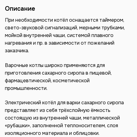
Описание
При необходимости котёл оснащается таймером,
свето-звуковой сигнализаций, мерными трубками,
мойкой внутренней чаши, системой плавного
нагревания и пр. в зависимости от пожеланий
заказчика.
Варочные котлы широко применяются для
приготовления сахарного сиропа в пищевой,
фармацевтической, косметической
промышленности.
Электрический котёл для варки сахарного сиропа
представляет из себя трёхслойную ёмкость
состоящую из внутренней чаши, металлической
«рубашки», заполненной теплоносителем, слоя
изоляционного материала и облицовки.