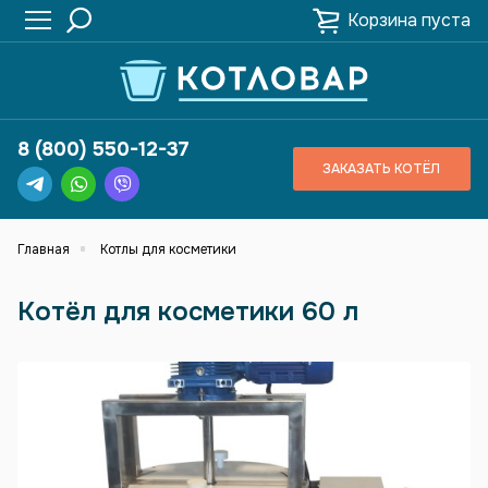
Корзина пуста
8 (800) 550-12-37
ЗАКАЗАТЬ КОТЁЛ
Главная
Котлы для косметики
Котёл для косметики 60 л