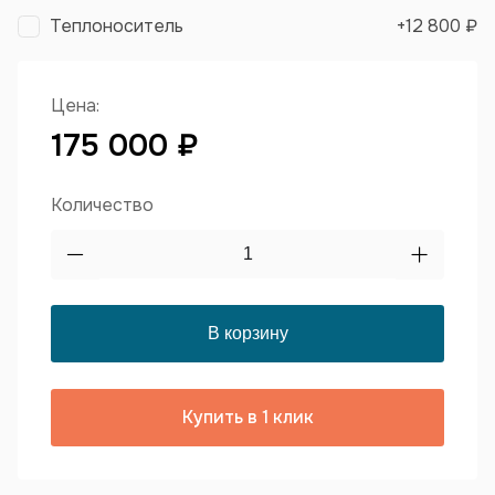
Теплоноситель
+
12 800 ₽
Цена:
175 000 ₽
Количество
Купить в 1 клик