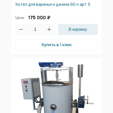
Котёл для варенья и джема 60 л арт 5
175 000 ₽
Цена:
Купить в 1 клик