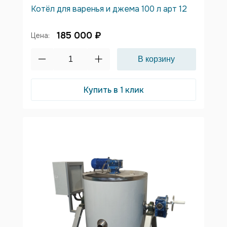
Котёл для варенья и джема 100 л арт 12
185 000 ₽
Цена:
Купить в 1 клик