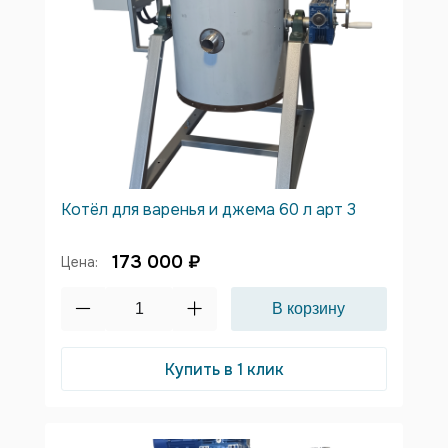
Котёл для варенья и джема 60 л арт 3
173 000 ₽
Цена:
Купить в 1 клик