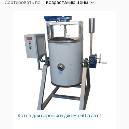
Сортировать по:
возрастанию цены
Котёл для варенья и джема 60 л арт 1