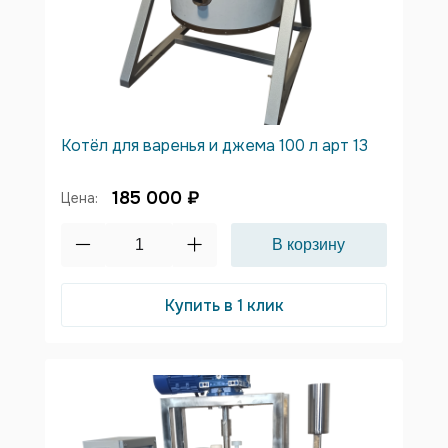
Котёл для варенья и джема 100 л арт 13
185 000 ₽
Цена:
Купить в 1 клик