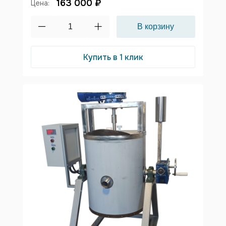
163 000 ₽
Цена:
Купить в 1 клик