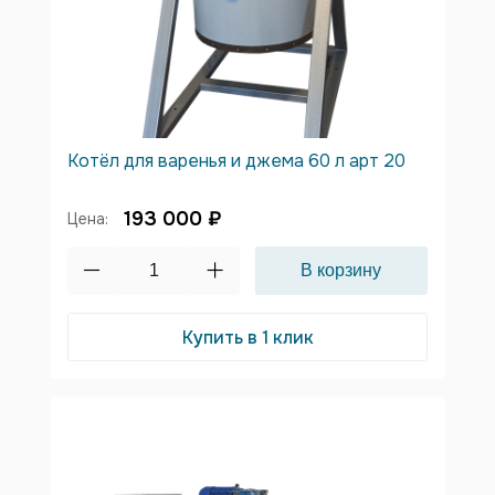
Котёл для варенья и джема 60 л арт 20
193 000 ₽
Цена:
Купить в 1 клик