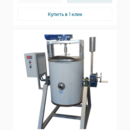
Купить в 1 клик