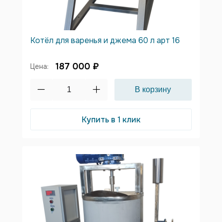
Котёл для варенья и джема 60 л арт 16
187 000 ₽
Цена:
Купить в 1 клик