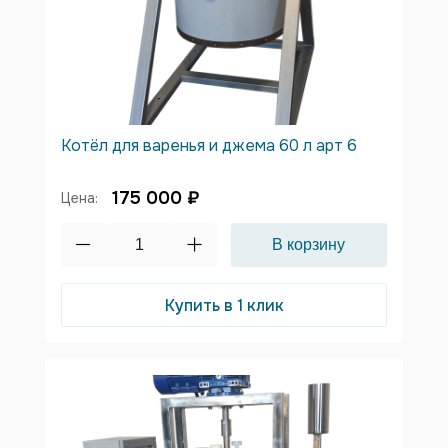
Котёл для варенья и джема 60 л арт 6
175 000 ₽
Цена:
Купить в 1 клик