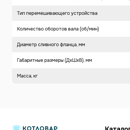
Тип перемешивающего устройства
Количество оборотов вала (об/мин)
Диаметр сливного фланца, мм
Габаритные размеры (ДхШхВ), мм
Масса, кг
Катало