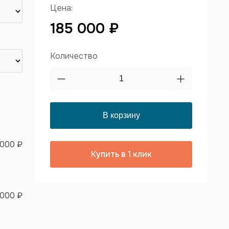
Цена:
185 000 ₽
Количество
 000 ₽
Купить в 1 клик
 000 ₽