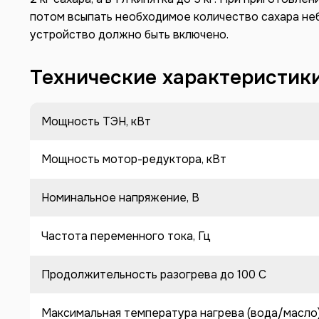
потом всыпать необходимое количество сахара н
устройство должно быть включено.
Технические характеристик
Мощность ТЭН, кВт
Мощность мотор-редуктора, кВт
Номинальное напряжение, В
Частота переменного тока, Гц
Продолжительность разогрева до 100 C
Максимальная температура нагрева (вода/масло