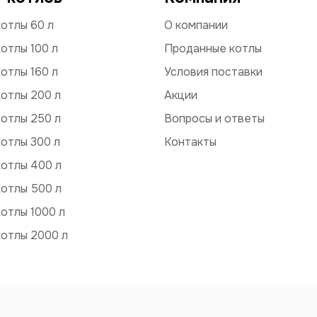
отлы 60 л
О компании
отлы 100 л
Проданные котлы
отлы 160 л
Условия поставки
отлы 200 л
Акции
отлы 250 л
Вопросы и ответы
отлы 300 л
Контакты
котлы 400 л
котлы 500 л
отлы 1000 л
котлы 2000 л