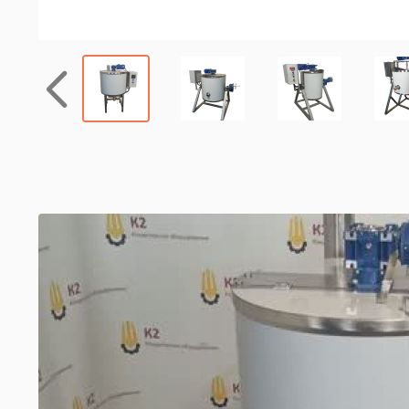
Назад