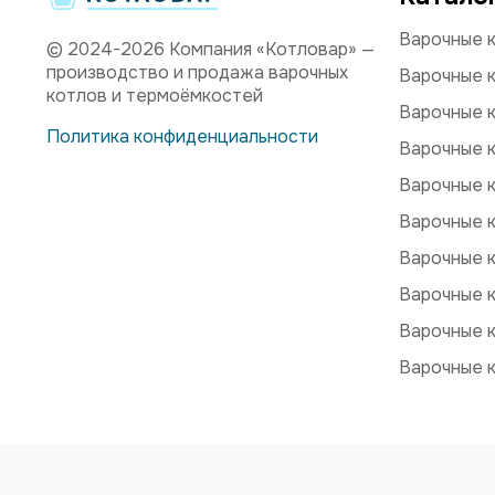
Варочные к
© 2024-2026 Компания «Котловар» —
производство и продажа варочных
Варочные к
котлов и термоёмкостей
Варочные к
Политика конфиденциальности
Варочные к
Варочные к
Варочные к
Варочные 
Варочные 
Варочные к
Варочные 