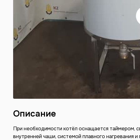
Описание
При необходимости котёл оснащается таймером, с
внутренней чаши, системой плавного нагревания и 