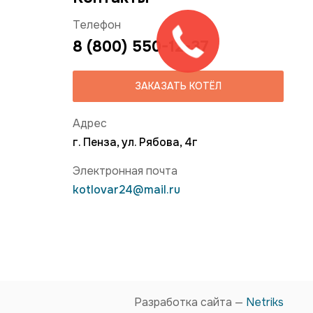
Телефон
8 (800) 550-12-37
ЗАКАЗАТЬ КОТЁЛ
Адрес
г. Пенза, ул. Рябова, 4г
Электронная почта
kotlovar24@mail.ru
Разработка сайта —
Netriks