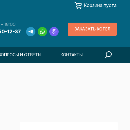
Корзина пуста
 – 18:00
ЗАКАЗАТЬ КОТЁЛ
50-12-37
ВОПРОСЫ И ОТВЕТЫ
КОНТАКТЫ