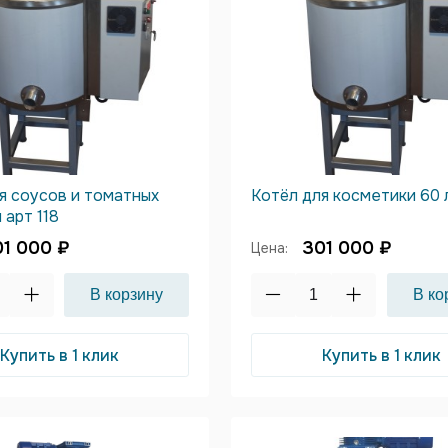
я соусов и томатных
Котёл для косметики 60 л
 арт 118
1 000 ₽
301 000 ₽
Цена:
Купить в 1 клик
Купить в 1 клик