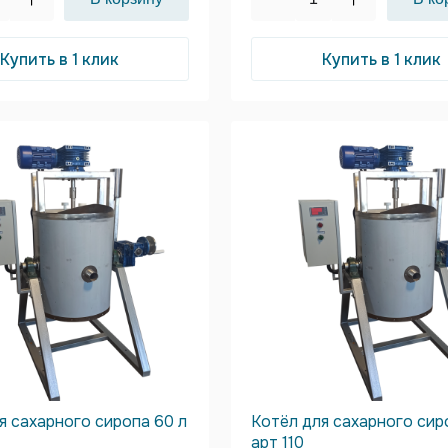
Купить в 1 клик
Купить в 1 клик
я сахарного сиропа 60 л
Котёл для сахарного сир
арт 110