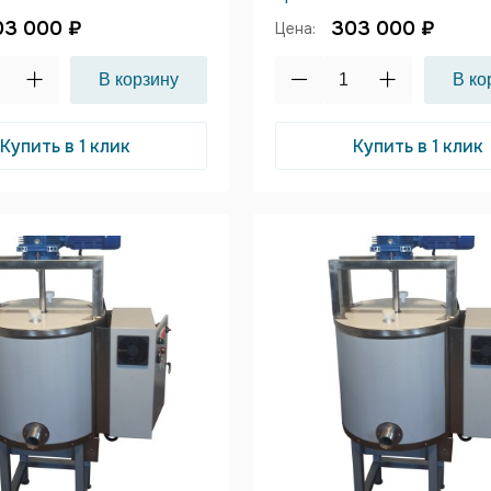
03 000 ₽
303 000 ₽
Цена:
Купить в 1 клик
Купить в 1 клик