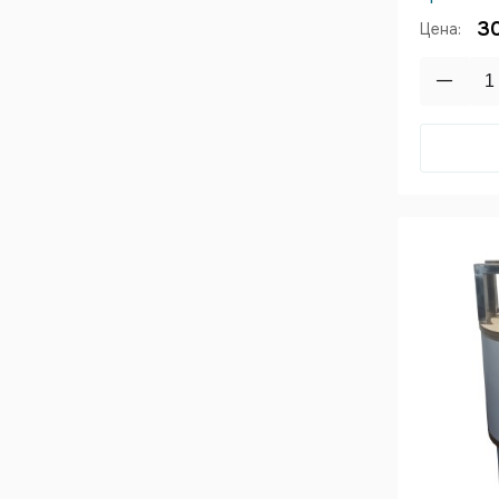
3
Цена: