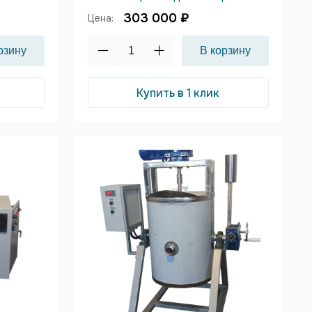
303 000 ₽
Цена:
Купить в 1 клик