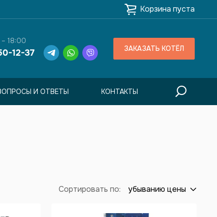
Корзина пуста
 – 18:00
ЗАКАЗАТЬ КОТЁЛ
50-12-37
ВОПРОСЫ И ОТВЕТЫ
КОНТАКТЫ
Сортировать по:
убыванию цены