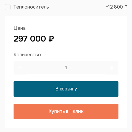
Теплоноситель
+
12 800 ₽
Цена:
297 000 ₽
Количество
Купить в 1 клик