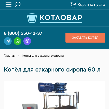
Корзина пуста
8 (800) 550-12-37
ЗАКАЗАТЬ КОТЁЛ
Главная
Котлы для сахарного сиропа
Котёл для сахарного сиропа 60 л