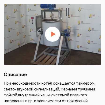
Описание
При необходимости котёл оснащается таймером,
свето-звуковой сигнализаций, мерными трубками,
мойкой внутренней чаши, системой плавного
нагревания и пр. в зависимости от пожеланий