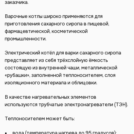
заказчика.
Варочные котлы широко применяются для
приготовления сахарного сиропа в пищевой,
фармацевтической, косметической
промышленности.
Электрический котёл для варки сахарного сиропа
представляет из себя трёхслойную ёмкость
состоящую из внутренней чаши, металлической
«рубашки», заполненной теплоносителем, слоя
изоляционного материала и облицовки.
В качестве нагревательных элементов
используются трубчатые электронагреватели (ТЭН).
Теплоносителем может быть:
вода (температура нагрева до 95 градусов);