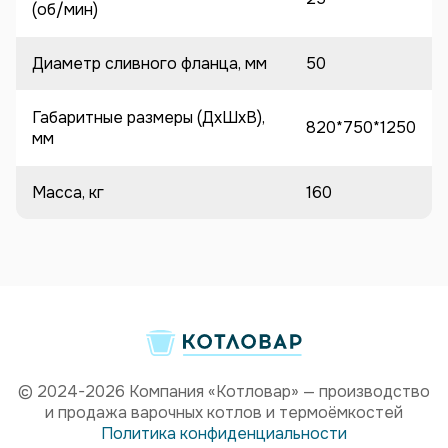
(об/мин)
Диаметр сливного фланца, мм
50
Габаритные размеры (ДхШхВ),
820*750*1250
мм
Масса, кг
160
© 2024-2026 Компания «Котловар» — производство
и продажа варочных котлов и термоёмкостей
Политика конфиденциальности