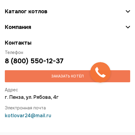
Каталог котлов
Компания
Контакты
Телефон
8 (800) 550-12-37
ЗАКАЗАТЬ КОТЁЛ
Адрес
г. Пенза, ул. Рябова, 4г
Электронная почта
kotlovar24@mail.ru