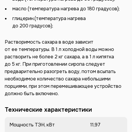
масло (температура нагрева до 180 градусов);
глицерин.(температура нагрева
до 200 градусов);
Растворимость сахара в воде зависит
от ее температуры. В 1 л холодной воды можно
растворить не более 2 кг сахара, а в 1 л кипятка
до 5 кг. При приготовлении сиропа следует
предварительно разогреть воду, потом всыпать
необходимое количество сахара небольшими
порциями, при этом перемешивающее устройство
должно быть включено.
Технические характеристики
Мощность ТЭН, кВт
11,97