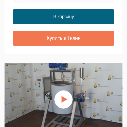
Купить в 1 клик