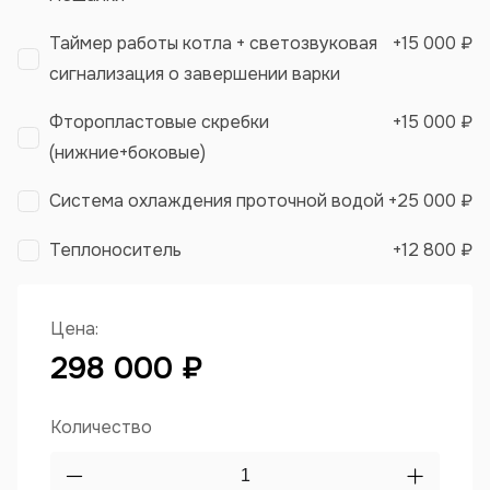
Таймер работы котла + светозвуковая
+
15 000 ₽
сигнализация о завершении варки
Фторопластовые скребки
+
15 000 ₽
(нижние+боковые)
Система охлаждения проточной водой
+
25 000 ₽
Теплоноситель
+
12 800 ₽
Цена:
298 000 ₽
Количество