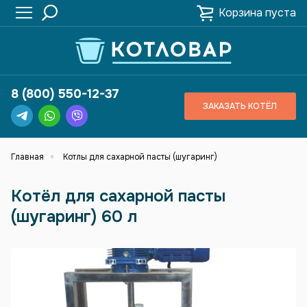
Корзина пуста
8 (800) 550-12-37
ЗАКАЗАТЬ КОТЁЛ
Главная
Котлы для сахарной пасты (шугаринг)
Котёл для сахарной пасты
(шугаринг) 60 л