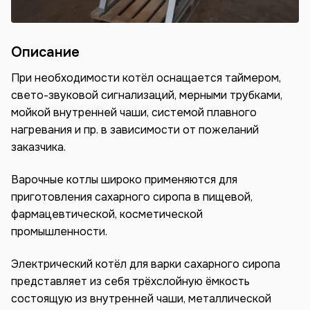
Описание
При необходимости котёл оснащается таймером,
свето-звуковой сигнализаций, мерными трубками,
мойкой внутренней чаши, системой плавного
нагревания и пр. в зависимости от пожеланий
заказчика.
Варочные котлы широко применяются для
приготовления сахарного сиропа в пищевой,
фармацевтической, косметической
промышленности.
Электрический котёл для варки сахарного сиропа
представляет из себя трёхслойную ёмкость
состоящую из внутренней чаши, металлической