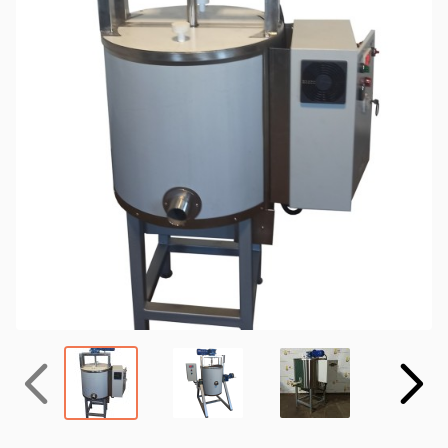
Назад
Вперёд