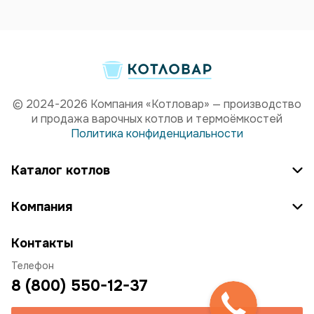
© 2024-2026 Компания «Котловар» — производство
и продажа варочных котлов и термоёмкостей
Политика конфиденциальности
Каталог котлов
Компания
Контакты
Телефон
8 (800) 550-12-37