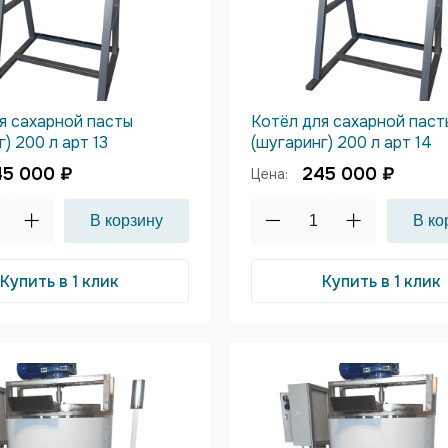
я сахарной пасты
Котёл для сахарной паст
) 200 л арт 13
(шугаринг) 200 л арт 14
45 000 ₽
245 000 ₽
Цена:
Купить в 1 клик
Купить в 1 клик