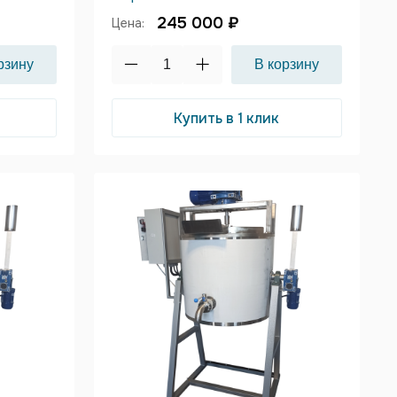
245 000 ₽
Цена:
Купить в 1 клик