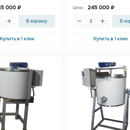
45 000 ₽
245 000 ₽
Цена:
Купить в 1 клик
Купить в 1 клик