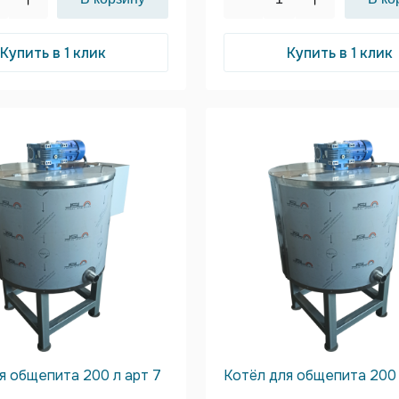
Купить в 1 клик
Купить в 1 клик
я общепита 200 л арт 7
Котёл для общепита 200 