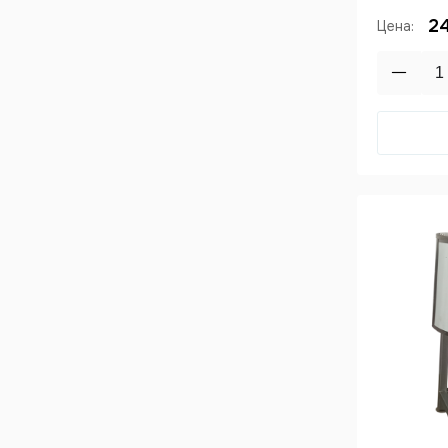
2
Цена: