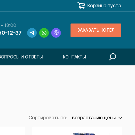
Корзина пуста
 – 18:00
ЗАКАЗАТЬ КОТЁЛ
50-12-37
ВОПРОСЫ И ОТВЕТЫ
КОНТАКТЫ
Сортировать по:
возрастанию цены