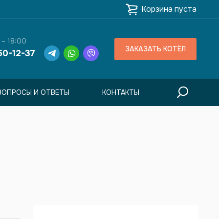
Корзина пуста
 – 18:00
ЗАКАЗАТЬ КОТЁЛ
50-12-37
ВОПРОСЫ И ОТВЕТЫ
КОНТАКТЫ