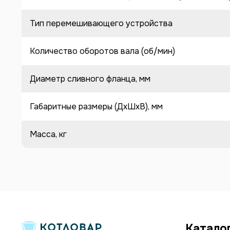
Тип перемешивающего устройства
Количество оборотов вала (об/мин)
Диаметр сливного фланца, мм
Габаритные размеры (ДхШхВ), мм
Масса, кг
Катало