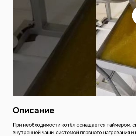
Описание
При необходимости котёл оснащается таймером, с
внутренней чаши, системой плавного нагревания и 