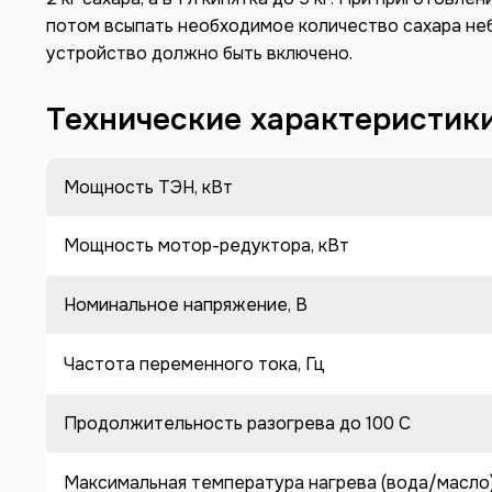
потом всыпать необходимое количество сахара н
устройство должно быть включено.
Технические характеристик
Мощность ТЭН, кВт
Мощность мотор-редуктора, кВт
Номинальное напряжение, В
Частота переменного тока, Гц
Продолжительность разогрева до 100 C
Максимальная температура нагрева (вода/масло