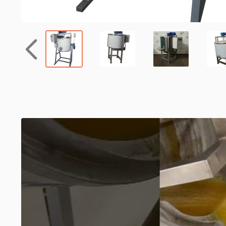
Назад