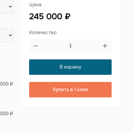
Цена:
245 000 ₽
Количество
 000 ₽
Купить в 1 клик
 000 ₽