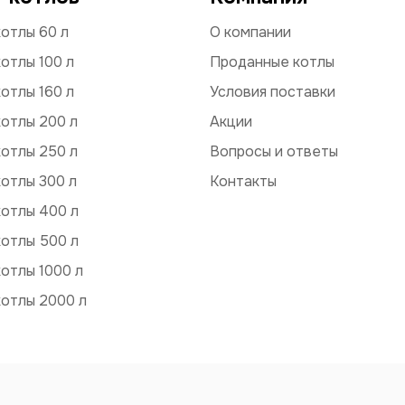
отлы 60 л
О компании
отлы 100 л
Проданные котлы
отлы 160 л
Условия поставки
отлы 200 л
Акции
отлы 250 л
Вопросы и ответы
отлы 300 л
Контакты
котлы 400 л
котлы 500 л
отлы 1000 л
котлы 2000 л