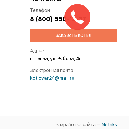
Телефон
8 (800) 550-12-37
ЗАКАЗАТЬ КОТЁЛ
Адрес
г. Пенза, ул. Рябова, 4г
Электронная почта
kotlovar24@mail.ru
Разработка сайта —
Netriks