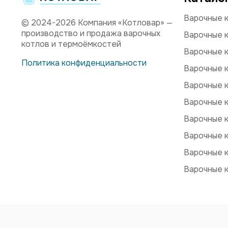
Варочные к
© 2024-2026 Компания «Котловар» —
производство и продажа варочных
Варочные к
котлов и термоёмкостей
Варочные к
Политика конфиденциальности
Варочные к
Варочные к
Варочные к
Варочные 
Варочные 
Варочные к
Варочные 