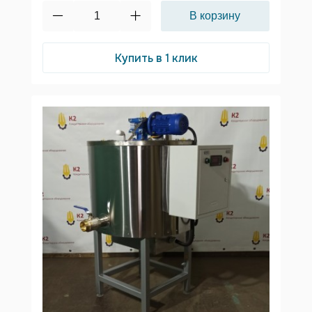
Купить в 1 клик