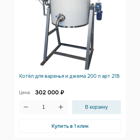
Котёл для варенья и джема 200 л арт 218
302 000 ₽
Цена:
Купить в 1 клик