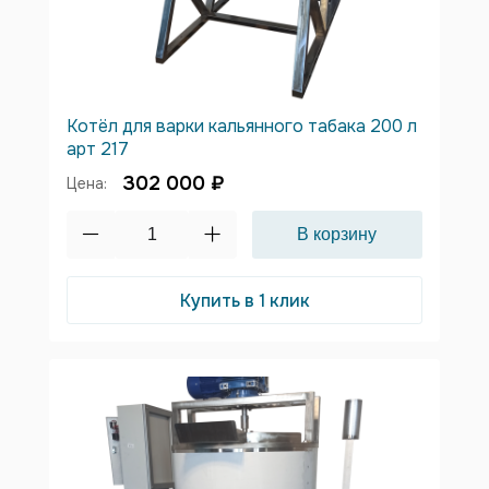
Котёл для варки кальянного табака 200 л
арт 217
302 000 ₽
Цена:
Купить в 1 клик