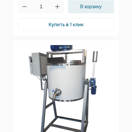
Купить в 1 клик