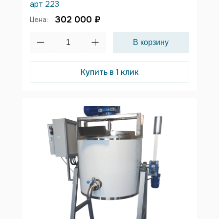
арт 223
302 000 ₽
Цена:
Купить в 1 клик