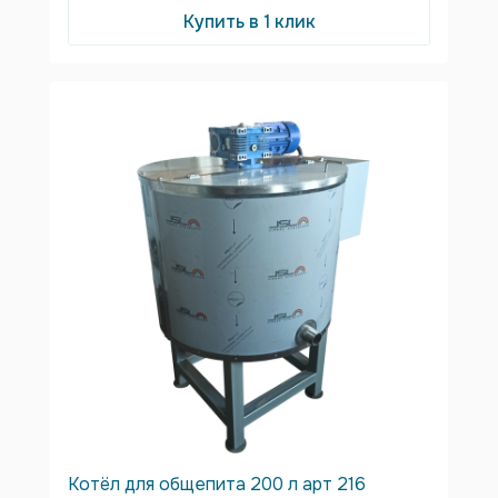
Купить в 1 клик
Котёл для общепита 200 л арт 216