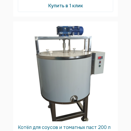
Купить в 1 клик
Котёл для соусов и томатных паст 200 л