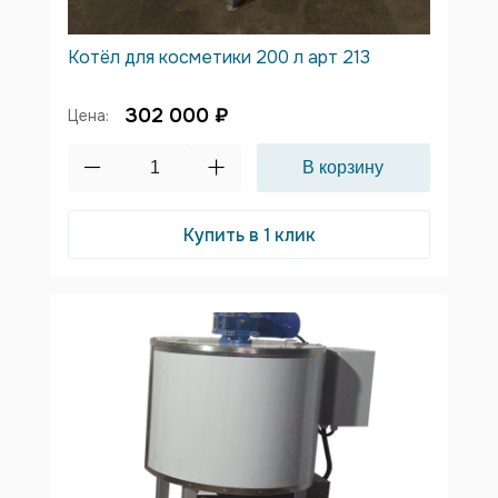
Котёл для косметики 200 л арт 213
302 000 ₽
Цена:
Купить в 1 клик