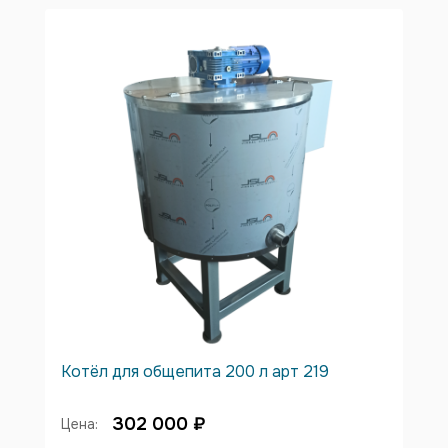
Котёл для общепита 200 л арт 219
302 000 ₽
Цена: