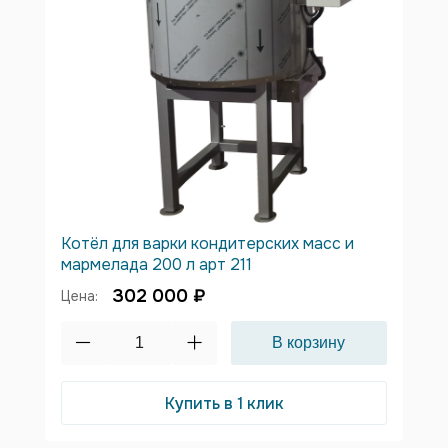
Котёл для варки кондитерских масс и
мармелада 200 л арт 211
302 000 ₽
Цена:
Купить в 1 клик