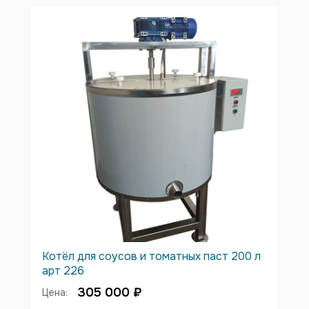
Котёл для соусов и томатных паст 200 л
арт 226
305 000 ₽
Цена: