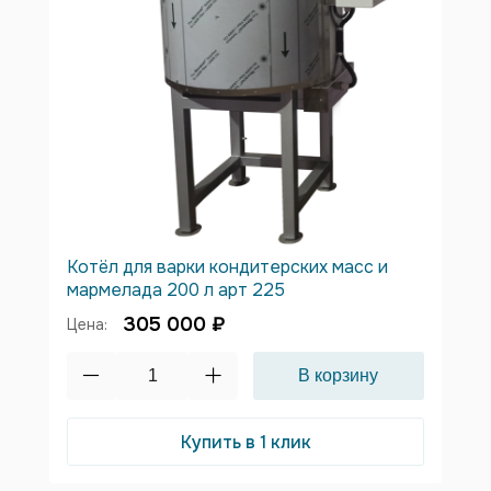
Котёл для варки кондитерских масс и
мармелада 200 л арт 225
305 000 ₽
Цена:
Купить в 1 клик