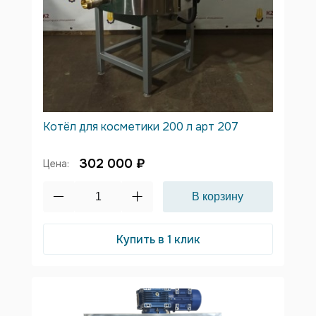
Котёл для косметики 200 л арт 207
302 000 ₽
Цена:
Купить в 1 клик