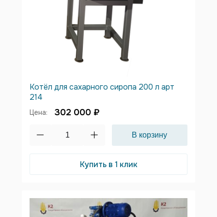
Котёл для сахарного сиропа 200 л арт
214
302 000 ₽
Цена:
Купить в 1 клик