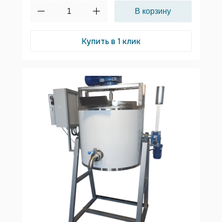
Купить в 1 клик