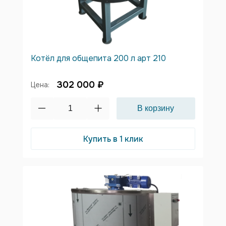
Котёл для общепита 200 л арт 210
302 000 ₽
Цена:
Купить в 1 клик