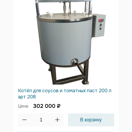
Котёл для соусов и томатных паст 200 л
арт 208
302 000 ₽
Цена: