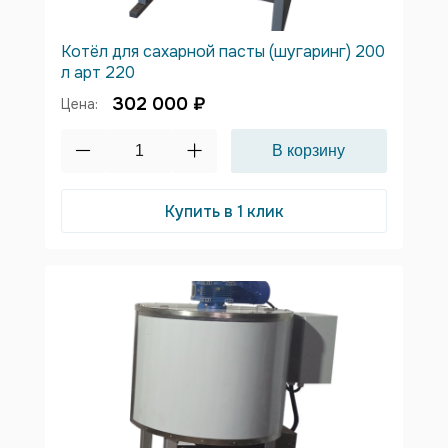
Котёл для сахарной пасты (шугаринг) 200
л арт 220
302 000 ₽
Цена:
Купить в 1 клик