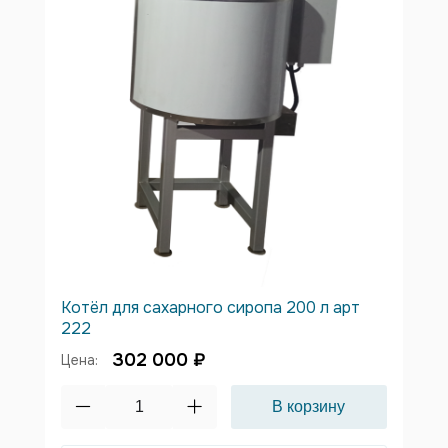
Котёл для сахарного сиропа 200 л арт
222
302 000 ₽
Цена: