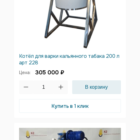
Котёл для варки кальянного табака 200 л
арт 228
305 000 ₽
Цена:
Купить в 1 клик