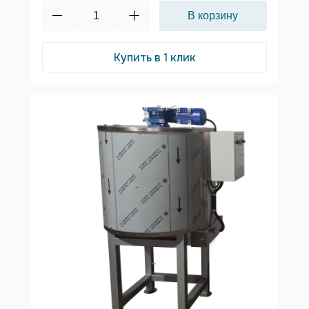
Купить в 1 клик