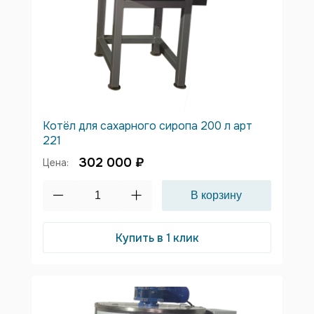
Котёл для сахарного сиропа 200 л арт
221
302 000 ₽
Цена:
Купить в 1 клик