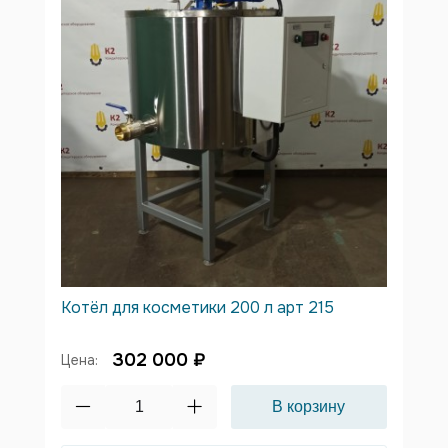
Котёл для косметики 200 л арт 215
302 000 ₽
Цена: