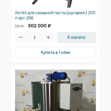
Котёл для сахарной пасты (шугаринг) 200
л арт 206
302 000 ₽
Цена:
Купить в 1 клик