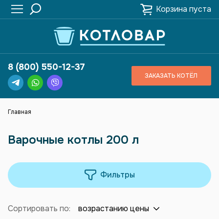
Корзина пуста
8 (800) 550-12-37
ЗАКАЗАТЬ КОТЁЛ
Главная
Варочные котлы 200 л
Фильтры
Сортировать по:
возрастанию цены