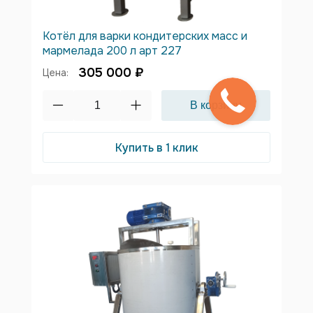
Котёл для варки кондитерских масс и
мармелада 200 л арт 227
305 000 ₽
Цена:
Купить в 1 клик