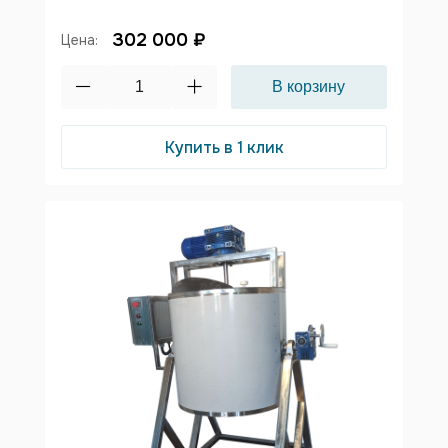
302 000 ₽
Цена:
Купить в 1 клик