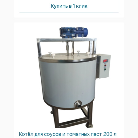
Купить в 1 клик
Котёл для соусов и томатных паст 200 л