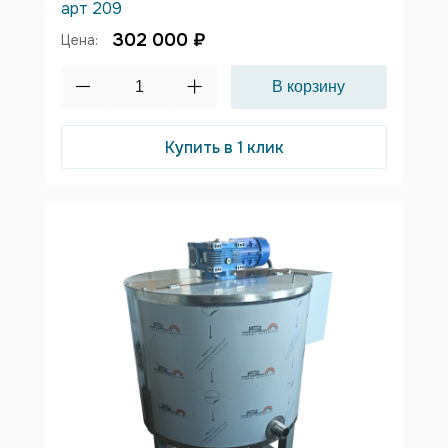
арт 209
302 000 ₽
Цена:
Купить в 1 клик