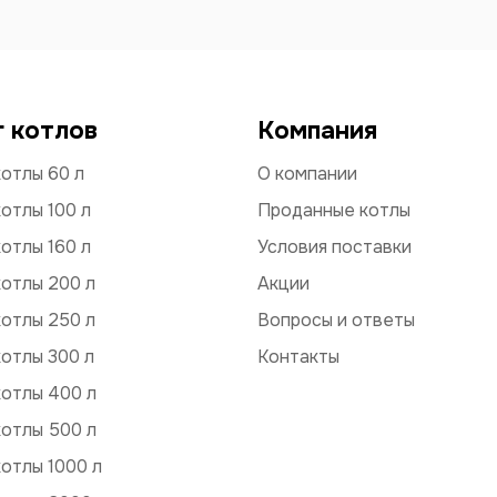
г котлов
Компания
отлы 60 л
О компании
отлы 100 л
Проданные котлы
отлы 160 л
Условия поставки
отлы 200 л
Акции
отлы 250 л
Вопросы и ответы
отлы 300 л
Контакты
котлы 400 л
котлы 500 л
отлы 1000 л