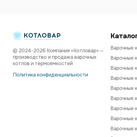
Катало
Варочные к
© 2024-2026 Компания «Котловар» —
производство и продажа варочных
Варочные к
котлов и термоёмкостей
Варочные к
Политика конфиденциальности
Варочные к
Варочные к
Варочные к
Варочные 
Варочные 
Варочные к