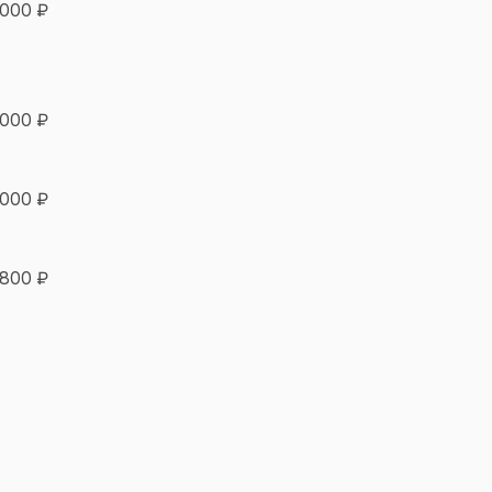
 000 ₽
 000 ₽
 000 ₽
 800 ₽