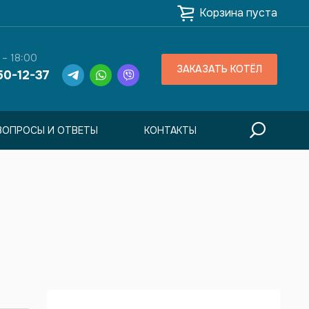
Корзина пуста
 – 18:00
ЗАКАЗАТЬ КОТЁЛ
50-12-37
ВОПРОСЫ И ОТВЕТЫ
КОНТАКТЫ