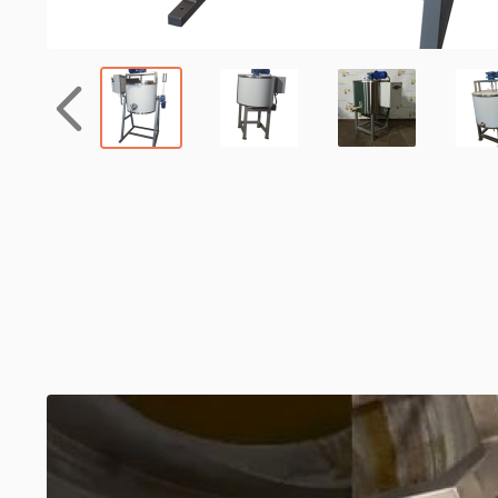
Назад