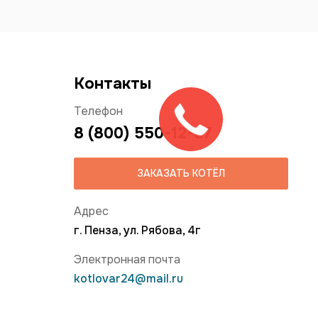
Контакты
Телефон
8 (800) 550-12-37
ЗАКАЗАТЬ КОТЁЛ
Адрес
г. Пенза, ул. Рябова, 4г
Электронная почта
kotlovar24@mail.ru