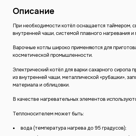
Описание
При необходимости котёл оснащается таймером, с
внутренней чаши, системой плавного нагревания и 
Варочные котлы широко применяются для приготовл
косметической промышленности.
Электрический котёл для варки сахарного сиропа 
из внутренней чаши, металлической «рубашки», за
материала и облицовки.
В качестве нагревательных элементов используютс
Теплоносителем может быть:
вода (температура нагрева до 95 градусов);