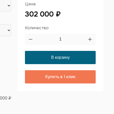
Цена:
302 000 ₽
Количество
Купить в 1 клик
 000 ₽