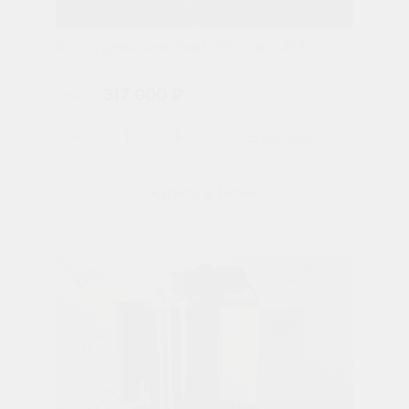
Котёл для косметики 200 л арт 417
317 000 ₽
Цена:
Купить в 1 клик