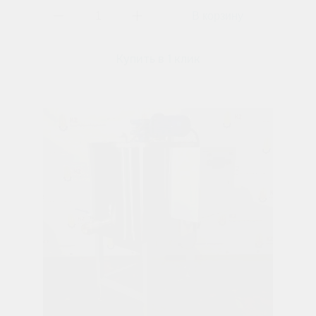
Купить в 1 клик