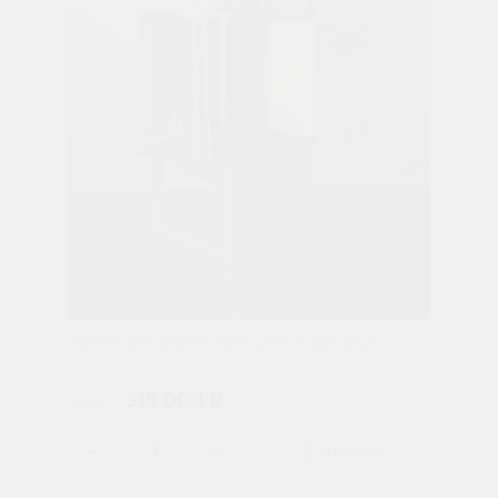
Котёл для косметики 200 л арт 412
315 000 ₽
Цена: