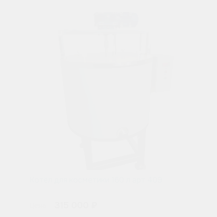
Котёл для косметики 160 л арт 409
315 000 ₽
Цена: