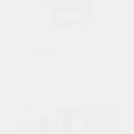
Котёл для косметики 160 л арт 421
320 000 ₽
Цена:
Купить в 1 клик