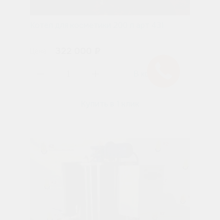
Котёл для косметики 200 л арт 431
322 000 ₽
Цена:
Купить в 1 клик