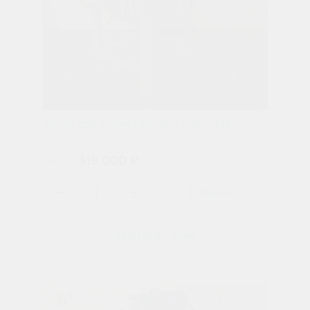
Котёл для косметики 300 л арт 418
319 000 ₽
Цена:
Купить в 1 клик