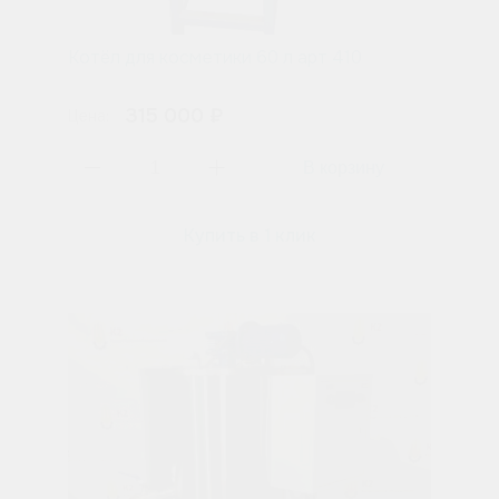
Котёл для косметики 60 л арт 410
315 000 ₽
Цена:
Купить в 1 клик