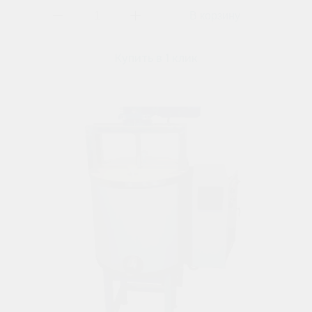
Купить в 1 клик