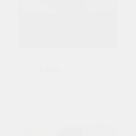
Котёл для косметики 200 л арт 411
315 000 ₽
Цена:
Купить в 1 клик