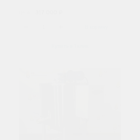
317 000 ₽
Цена:
Купить в 1 клик