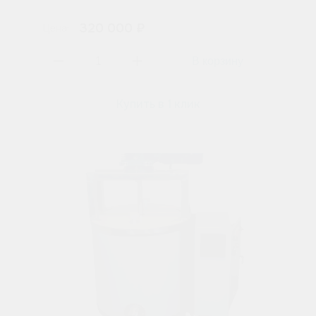
320 000 ₽
Цена:
Купить в 1 клик