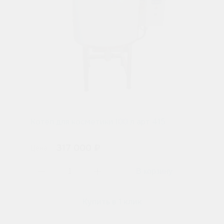
Котёл для косметики 100 л арт 415
317 000 ₽
Цена:
Купить в 1 клик