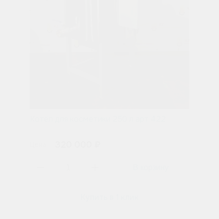
Котёл для косметики 250 л арт 422
320 000 ₽
Цена:
Купить в 1 клик