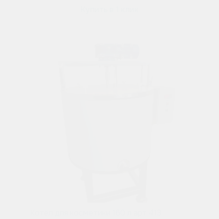
Купить в 1 клик
Котёл для косметики 160 л арт 413