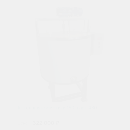
Котёл для косметики 160 л арт 430
322 000 ₽
Цена: