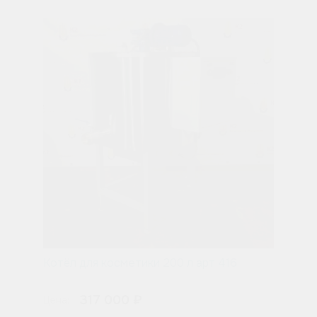
Котёл для косметики 200 л арт 416
317 000 ₽
Цена: