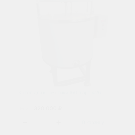
Котёл для косметики 160 л арт 426
320 000 ₽
Цена: