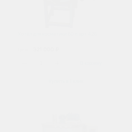
Котёл для косметики 60 л арт 428
321 000 ₽
Цена:
Купить в 1 клик