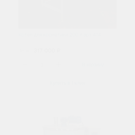
Котёл для косметики 200 л арт 414
317 000 ₽
Цена:
Купить в 1 клик