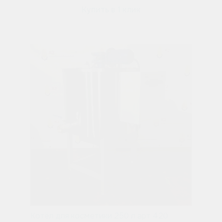
Купить в 1 клик
Котёл для косметики 250 л арт 420