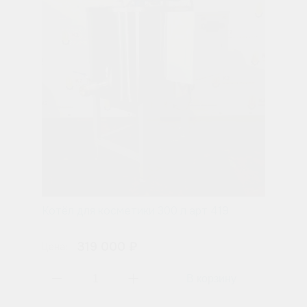
Котёл для косметики 300 л арт 419
319 000 ₽
Цена: