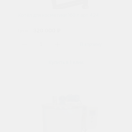
Котёл для косметики 160 л арт 424
320 000 ₽
Цена:
Купить в 1 клик