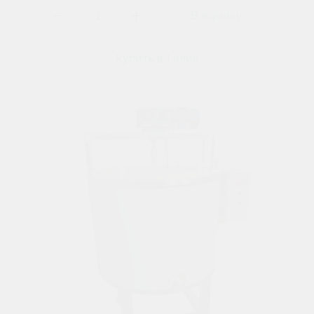
Купить в 1 клик