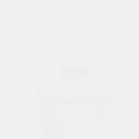
320 000 ₽
Цена:
Купить в 1 клик