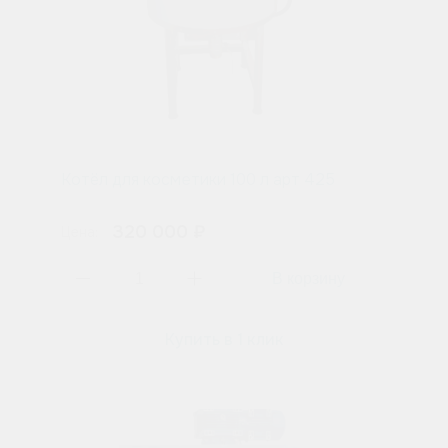
Котёл для косметики 100 л арт 425
320 000 ₽
Цена:
Купить в 1 клик