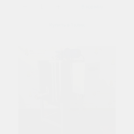
Купить в 1 клик