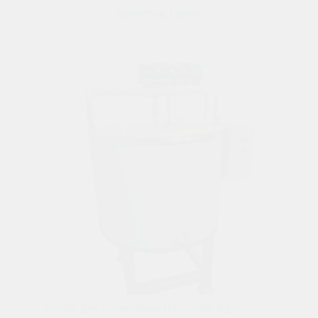
Купить в 1 клик
Котёл для косметики 160 л арт 427