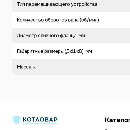
Тип перемешивающего устройства
Количество оборотов вала (об/мин)
Диаметр сливного фланца, мм
Габаритные размеры (ДхШхВ), мм
Масса, кг
Катало