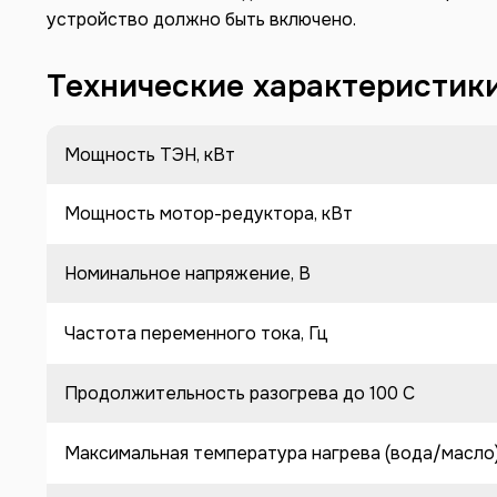
устройство должно быть включено.
Технические характеристик
Мощность ТЭН, кВт
Мощность мотор-редуктора, кВт
Номинальное напряжение, В
Частота переменного тока, Гц
Продолжительность разогрева до 100 C
Максимальная температура нагрева (вода/масло