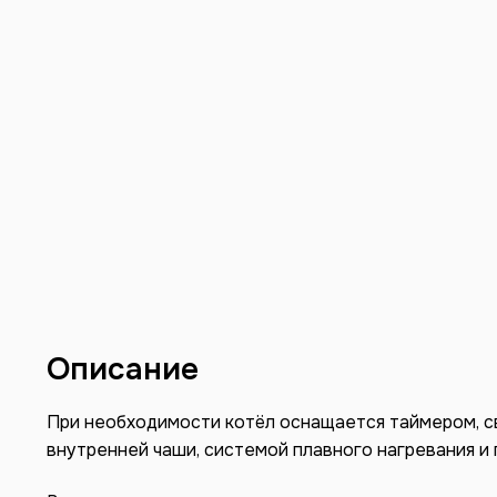
Описание
При необходимости котёл оснащается таймером, с
внутренней чаши, системой плавного нагревания и 