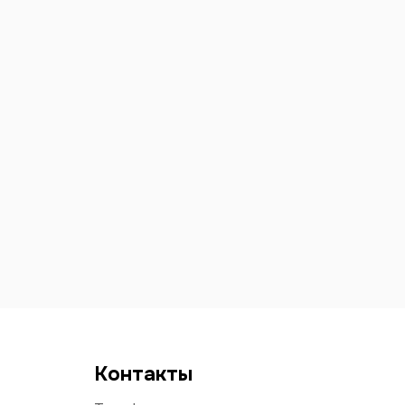
Контакты