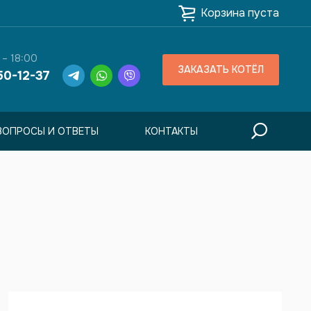
Корзина пуста
 – 18:00
ЗАКАЗАТЬ КОТЁЛ
50-12-37
ВОПРОСЫ И ОТВЕТЫ
КОНТАКТЫ