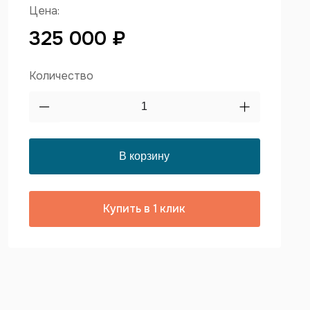
Цена:
325 000 ₽
Количество
Купить в 1 клик