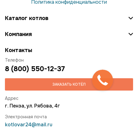
Политика конфиденциальности
Каталог котлов
Компания
Контакты
Телефон
8 (800) 550-12-37
ЗАКАЗАТЬ КОТЁЛ
Адрес
г. Пенза, ул. Рябова, 4г
Электронная почта
kotlovar24@mail.ru