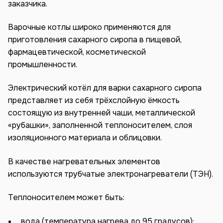
заказчика.
Варочные котлы широко применяются для
приготовления сахарного сиропа в пищевой,
фармацевтической, косметической
промышленности.
Электрический котёл для варки сахарного сиропа
представляет из себя трёхслойную ёмкость
состоящую из внутренней чаши, металлической
«рубашки», заполненной теплоносителем, слоя
изоляционного материала и облицовки.
В качестве нагревательных элементов
используются трубчатые электронагреватели (ТЭН).
Теплоносителем может быть:
вода (температура нагрева до 95 градусов);