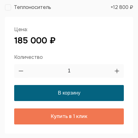
Теплоноситель
+
12 800 ₽
Цена:
185 000 ₽
Количество
Купить в 1 клик