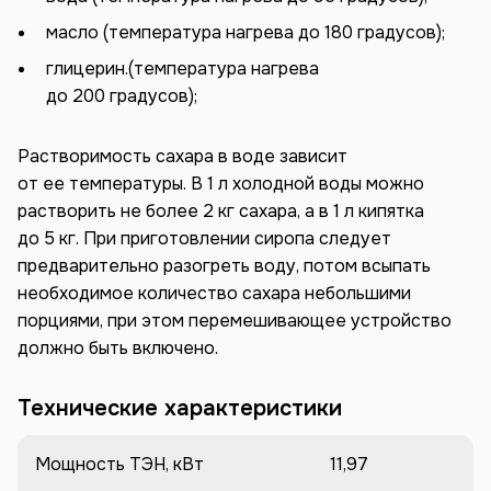
масло (температура нагрева до 180 градусов);
глицерин.(температура нагрева
до 200 градусов);
Растворимость сахара в воде зависит
от ее температуры. В 1 л холодной воды можно
растворить не более 2 кг сахара, а в 1 л кипятка
до 5 кг. При приготовлении сиропа следует
предварительно разогреть воду, потом всыпать
необходимое количество сахара небольшими
порциями, при этом перемешивающее устройство
должно быть включено.
Технические характеристики
Мощность ТЭН, кВт
11,97