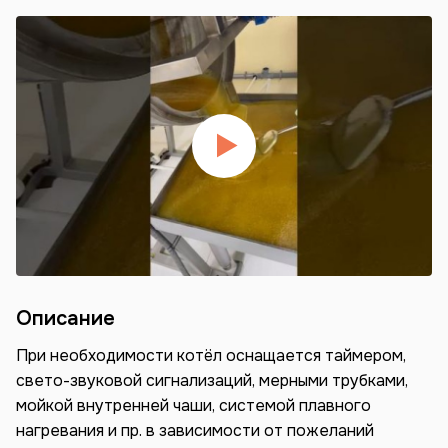
Описание
При необходимости котёл оснащается таймером,
свето-звуковой сигнализаций, мерными трубками,
мойкой внутренней чаши, системой плавного
нагревания и пр. в зависимости от пожеланий