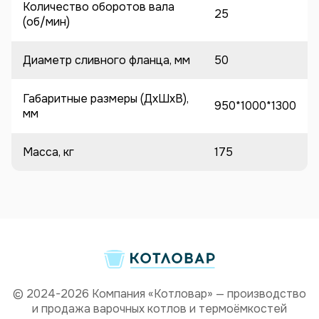
Количество оборотов вала
25
(об/мин)
Диаметр сливного фланца, мм
50
Габаритные размеры (ДхШхВ),
950*1000*1300
мм
Масса, кг
175
© 2024-2026 Компания «Котловар» — производство
и продажа варочных котлов и термоёмкостей