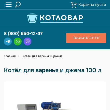
Корзина пуста
8 (800) 550-12-37
ЗАКАЗАТЬ КОТЁЛ
Главная
Котлы для варенья и джема
Котёл для варенья и джема 100 л