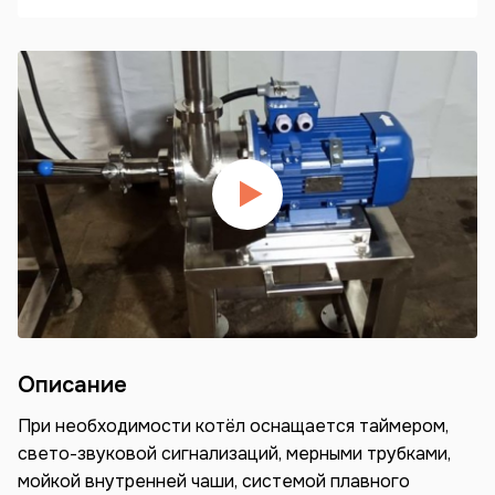
Описание
При необходимости котёл оснащается таймером,
свето-звуковой сигнализаций, мерными трубками,
мойкой внутренней чаши, системой плавного