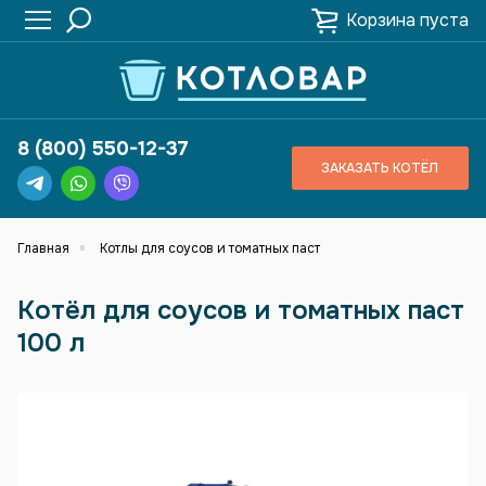
Корзина пуста
8 (800) 550-12-37
ЗАКАЗАТЬ КОТЁЛ
Главная
Котлы для соусов и томатных паст
Котёл для соусов и томатных паст
100 л