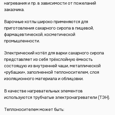
нагревания и пр. в зависимости от пожеланий
заказчика.
Варочные котлы широко применяются для
приготовления сахарного сиропа в пищевой,
фармацевтической, косметической
промышленности.
Электрический котёл для варки сахарного сиропа
представляет из себя трёхслойную ёмкость
состоящую из внутренней чаши, металлической
«рубашки», заполненной теплоносителем, слоя
изоляционного материала и облицовки.
В качестве нагревательных элементов
используются трубчатые электронагреватели (ТЭН).
Теплоносителем может быть: