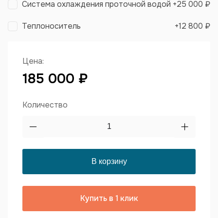
Система охлаждения проточной водой
+
25 000 ₽
Теплоноситель
+
12 800 ₽
Цена:
185 000 ₽
Количество
Купить в 1 клик