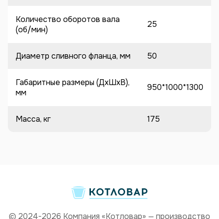
Количество оборотов вала
25
(об/мин)
Диаметр сливного фланца, мм
50
Габаритные размеры (ДхШхВ),
950*1000*1300
мм
Масса, кг
175
© 2024-2026 Компания «Котловар» — производство