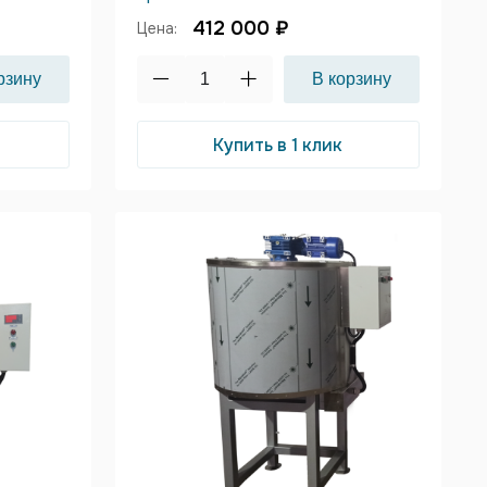
412 000 ₽
Цена:
Купить в 1 клик