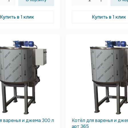
Купить в 1 клик
Купить в 1 клик
я варенья и джема 300 л
Котёл для варенья и дже
арт 365