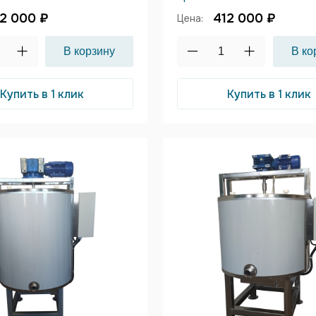
2 000 ₽
412 000 ₽
Цена:
Купить в 1 клик
Купить в 1 клик