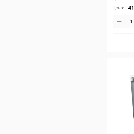
41
Цена: