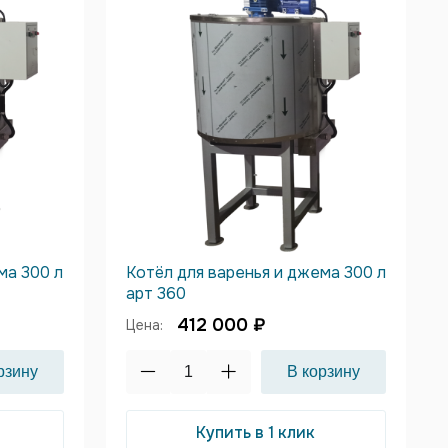
ма 300 л
Котёл для варенья и джема 300 л
арт 360
412 000 ₽
Цена:
Купить в 1 клик