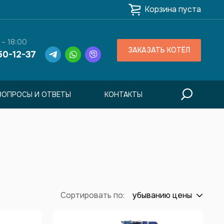
Корзина пуста
 – 18:00
ЗАКАЗАТЬ КОТЁЛ
50-12-37
ВОПРОСЫ И ОТВЕТЫ
КОНТАКТЫ
Сортировать по:
убыванию цены