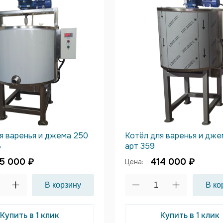
я варенья и джема 250
Котёл для варенья и дже
8
арт 359
5 000 ₽
414 000 ₽
Цена:
Купить в 1 клик
Купить в 1 клик