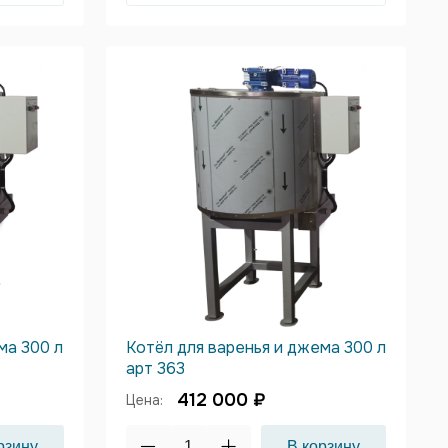
ма 300 л
Котёл для варенья и джема 300 л
арт 363
412 000 ₽
Цена: