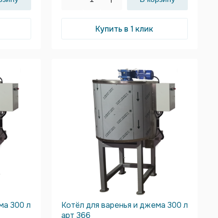
Купить в 1 клик
ма 300 л
Котёл для варенья и джема 300 л
арт 366