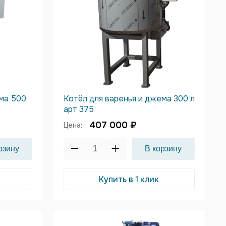
ема 500
Котёл для варенья и джема 300 л
арт 375
407 000 ₽
Цена:
Купить в 1 клик