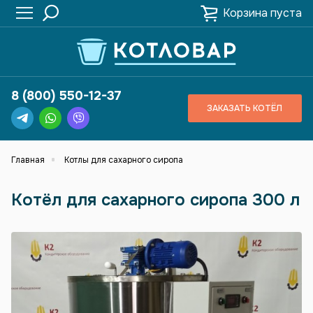
Корзина пуста
8 (800) 550-12-37
ЗАКАЗАТЬ КОТЁЛ
Главная
Котлы для сахарного сиропа
Котёл для сахарного сиропа 300 л