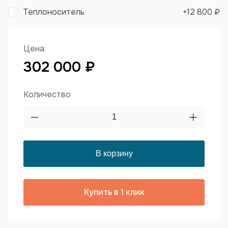
Теплоноситель
+
12 800 ₽
Цена:
302 000 ₽
Количество
Купить в 1 клик