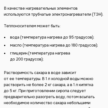
В качестве нагревательных элементов
используются трубчатые электронагреватели (ТЭН).
Теплоносителем может быть:
вода (температура нагрева до 95 градусов);
масло (температура нагрева до 180 градусов);
глицерин.(температура нагрева
до 200 градусов);
Растворимость сахара в воде зависит
от ее температуры. В 1 л холодной воды можно
растворить не более 2 кг сахара, а в 1 л кипятка
до 5 кг. При приготовлении сиропа следует
предварительно разогреть воду, потом всыпать
необходимое количество сахара небольшими