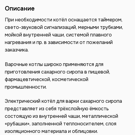
Описание
При необходимости котёл оснащается таймером,
свето-звуковой сигнализаций, мерными трубками,
мойкой внутренней чаши, системой плавного
нагревания и пр. в зависимости от пожеланий
заказчика.
Варочные котлы широко применяются для
приготовления сахарного сиропа в пищевой,
фармацевтической, косметической
промышленности.
Электрический котёл для варки сахарного сиропа
представляет из себя трёхслойную ёмкость
состоящую из внутренней чаши, металлической
«рубашки», заполненной теплоносителем, слоя
изоляционного материала и облицовки.