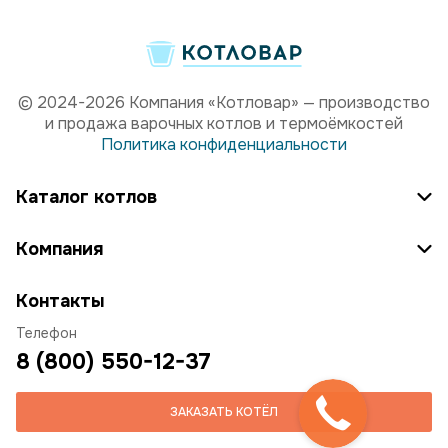
© 2024-2026 Компания «Котловар» — производство
и продажа варочных котлов и термоёмкостей
Политика конфиденциальности
Каталог котлов
Компания
Контакты
Телефон
8 (800) 550-12-37
ЗАКАЗАТЬ КОТЁЛ