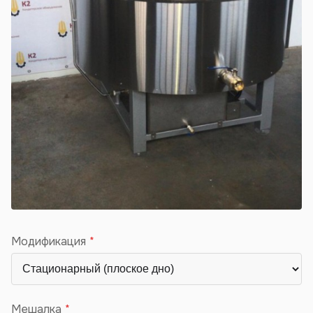
Модификация
Мешалка