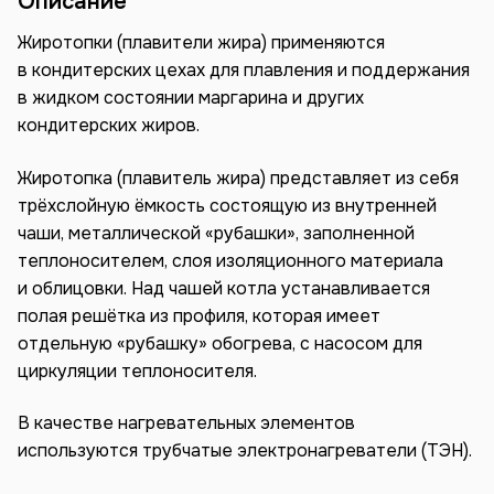
Описание
Жиротопки (плавители жира) применяются
в кондитерских цехах для плавления и поддержания
в жидком состоянии маргарина и других
кондитерских жиров.
Жиротопка (плавитель жира) представляет из себя
трёхслойную ёмкость состоящую из внутренней
чаши, металлической «рубашки», заполненной
теплоносителем, слоя изоляционного материала
и облицовки. Над чашей котла устанавливается
полая решётка из профиля, которая имеет
отдельную «рубашку» обогрева, с насосом для
циркуляции теплоносителя.
В качестве нагревательных элементов
используются трубчатые электронагреватели (ТЭН).