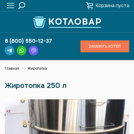
Корзина пуста
8 (800) 550-12-37
ЗАКАЗАТЬ КОТЁЛ
Главная
Жиротопка
Жиротопка 250 л