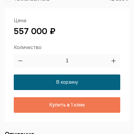
Цена:
557 000 ₽
Количество
Купить в 1 клик