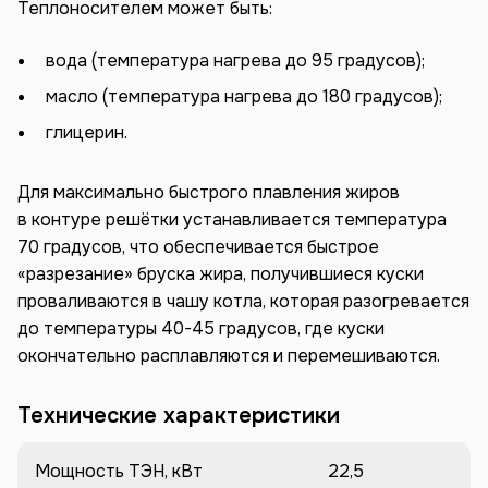
Теплоносителем может быть:
вода (температура нагрева до 95 градусов);
масло (температура нагрева до 180 градусов);
глицерин.
Для максимально быстрого плавления жиров
в контуре решётки устанавливается температура
70 градусов, что обеспечивается быстрое
«разрезание» бруска жира, получившиеся куски
проваливаются в чашу котла, которая разогревается
до температуры 40-45 градусов, где куски
окончательно расплавляются и перемешиваются.
Технические характеристики
Мощность ТЭН, кВт
22,5