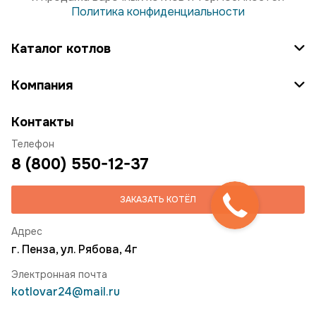
Политика конфиденциальности
Каталог котлов
Компания
Контакты
Телефон
8 (800) 550-12-37
ЗАКАЗАТЬ КОТЁЛ
Адрес
г. Пенза, ул. Рябова, 4г
Электронная почта
kotlovar24@mail.ru