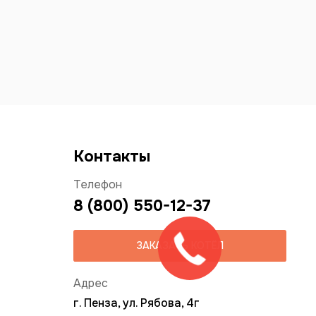
Контакты
Телефон
8 (800) 550-12-37
ЗАКАЗАТЬ КОТЁЛ
Адрес
г. Пенза, ул. Рябова, 4г