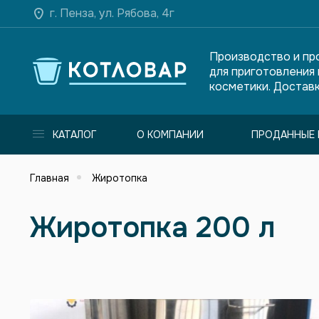
г. Пенза, ул. Рябова, 4г
Производство и пр
для приготовления
косметики. Доставк
КАТАЛОГ
О КОМПАНИИ
ПРОДАННЫЕ 
Главная
Жиротопка
Жиротопка 200 л