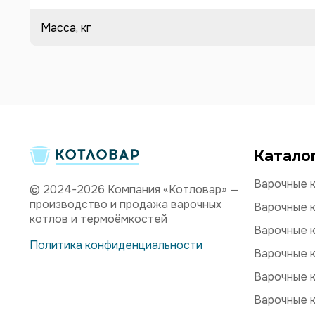
Масса, кг
Катало
Варочные к
© 2024-2026 Компания «Котловар» —
производство и продажа варочных
Варочные к
котлов и термоёмкостей
Варочные к
Политика конфиденциальности
Варочные к
Варочные к
Варочные к