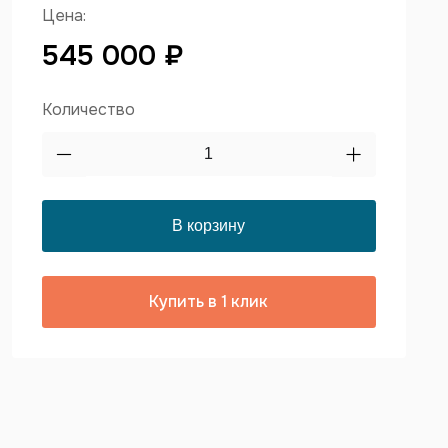
Цена:
545 000 ₽
Количество
Купить в 1 клик