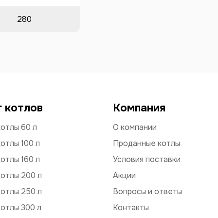
280
г котлов
Компания
отлы 60 л
О компании
отлы 100 л
Проданные котлы
отлы 160 л
Условия поставки
отлы 200 л
Акции
отлы 250 л
Вопросы и ответы
отлы 300 л
Контакты