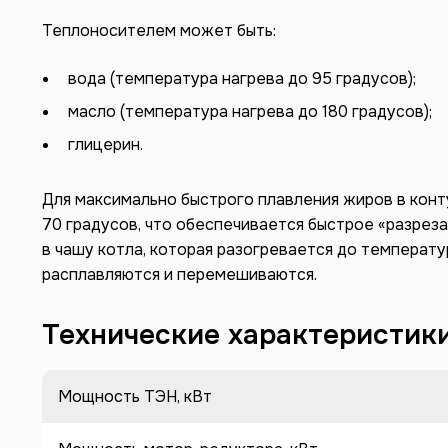
Теплоносителем может быть:
вода (температура нагрева до 95 градусов);
масло (температура нагрева до 180 градусов);
глицерин.
Для максимально быстрого плавления жиров в кон
70 градусов, что обеспечивается быстрое «разрез
в чашу котла, которая разогревается до температу
расплавляются и перемешиваются.
Технические характеристик
Мощность ТЭН, кВт