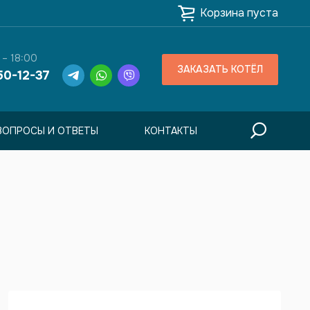
Корзина пуста
 – 18:00
ЗАКАЗАТЬ КОТЁЛ
50-12-37
ВОПРОСЫ И ОТВЕТЫ
КОНТАКТЫ