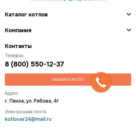
Каталог котлов
Компания
Контакты
Телефон
8 (800) 550-12-37
ЗАКАЗАТЬ КОТЁЛ
Адрес
г. Пенза, ул. Рябова, 4г
Электронная почта
kotlovar24@mail.ru