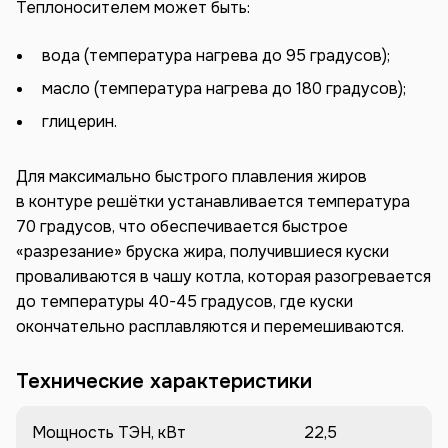
Теплоносителем может быть:
вода (температура нагрева до 95 градусов);
масло (температура нагрева до 180 градусов);
глицерин.
Для максимально быстрого плавления жиров
в контуре решётки устанавливается температура
70 градусов, что обеспечивается быстрое
«разрезание» бруска жира, получившиеся куски
проваливаются в чашу котла, которая разогревается
до температуры 40-45 градусов, где куски
окончательно расплавляются и перемешиваются.
Технические характеристики
Мощность ТЭН, кВт
22,5