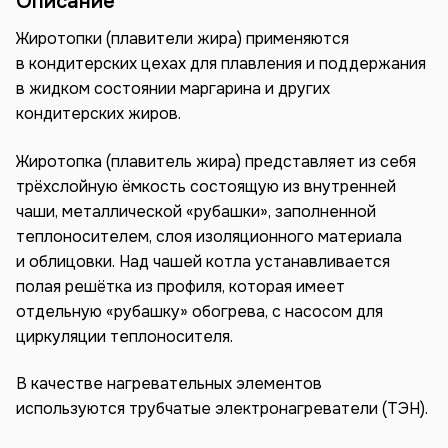
Описание
Жиротопки (плавители жира) применяются
в кондитерских цехах для плавления и поддержания
в жидком состоянии маргарина и других
кондитерских жиров.
Жиротопка (плавитель жира) представляет из себя
трёхслойную ёмкость состоящую из внутренней
чаши, металлической «рубашки», заполненной
теплоносителем, слоя изоляционного материала
и облицовки. Над чашей котла устанавливается
полая решётка из профиля, которая имеет
отдельную «рубашку» обогрева, с насосом для
циркуляции теплоносителя.
В качестве нагревательных элементов
используются трубчатые электронагреватели (ТЭН).