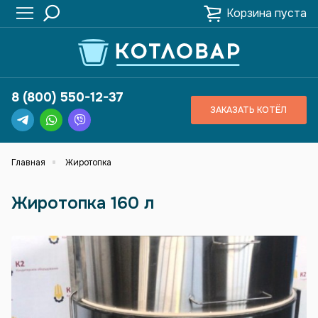
Корзина пуста
8 (800) 550-12-37
ЗАКАЗАТЬ КОТЁЛ
Главная
Жиротопка
Жиротопка 160 л