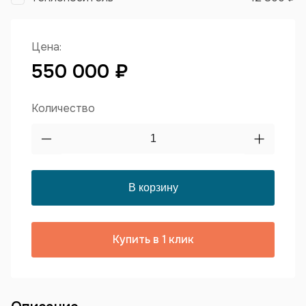
Цена:
550 000 ₽
Количество
Купить в 1 клик