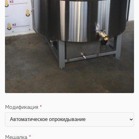
Модификация
Мешалка