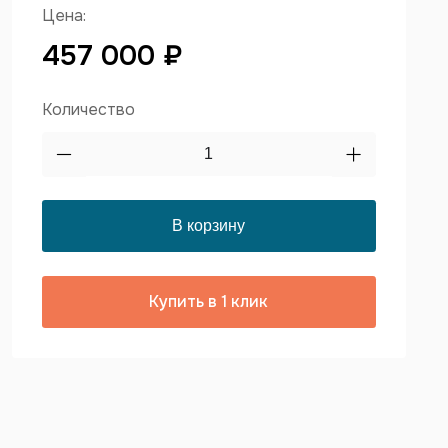
Цена:
457 000 ₽
Количество
Купить в 1 клик