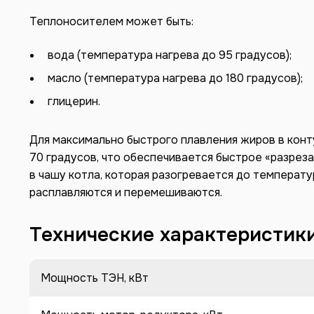
Теплоносителем может быть:
вода (температура нагрева до 95 градусов);
масло (температура нагрева до 180 градусов);
глицерин.
Для максимально быстрого плавления жиров в кон
70 градусов, что обеспечивается быстрое «разрез
в чашу котла, которая разогревается до температу
расплавляются и перемешиваются.
Технические характеристик
Мощность ТЭН, кВт