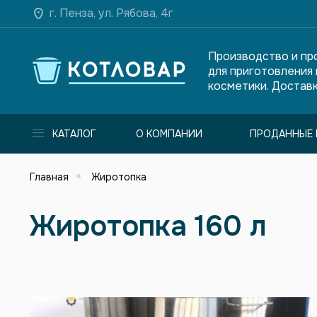
г. Пенза, ул. Рябова, 4г
Производство и пр
для приготовления
косметики. Доставк
КАТАЛОГ
О КОМПАНИИ
ПРОДАННЫЕ 
Главная
Жиротопка
Жиротопка 160 л