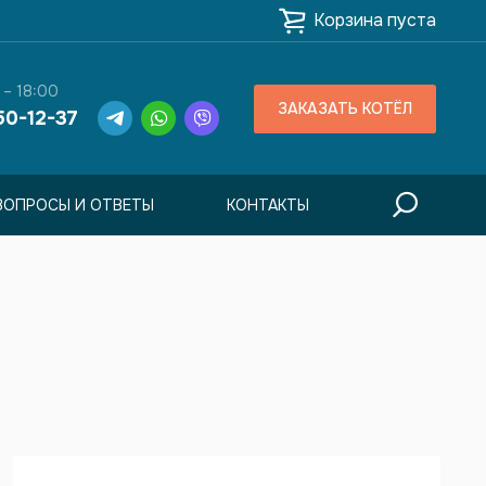
Корзина пуста
 – 18:00
ЗАКАЗАТЬ КОТЁЛ
50-12-37
ВОПРОСЫ И ОТВЕТЫ
КОНТАКТЫ