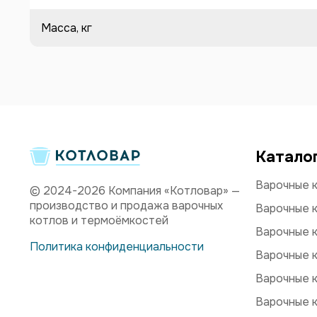
Масса, кг
Катало
Варочные к
© 2024-2026 Компания «Котловар» —
производство и продажа варочных
Варочные к
котлов и термоёмкостей
Варочные к
Политика конфиденциальности
Варочные к
Варочные к
Варочные к