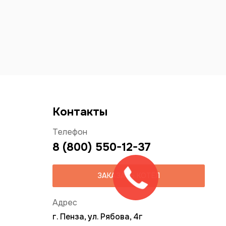
Контакты
Телефон
8 (800) 550-12-37
ЗАКАЗАТЬ КОТЁЛ
Адрес
г. Пенза, ул. Рябова, 4г