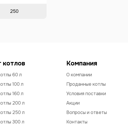
250
г котлов
Компания
отлы 60 л
О компании
отлы 100 л
Проданные котлы
отлы 160 л
Условия поставки
отлы 200 л
Акции
отлы 250 л
Вопросы и ответы
отлы 300 л
Контакты