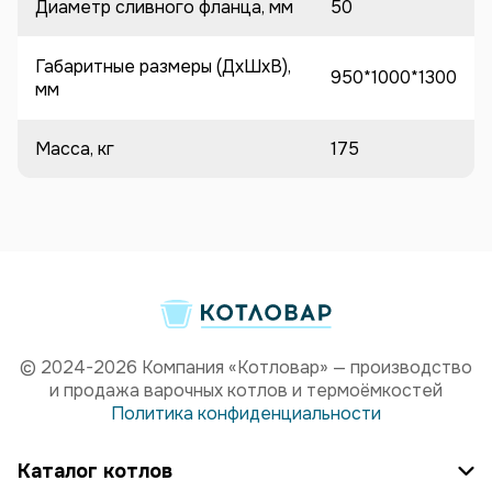
Диаметр сливного фланца, мм
50
Габаритные размеры (ДхШхВ),
950*1000*1300
мм
Масса, кг
175
© 2024-2026 Компания «Котловар» — производство
и продажа варочных котлов и термоёмкостей
Политика конфиденциальности
Каталог котлов