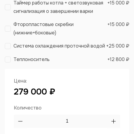
Таймер работы котла + светозвуковая
+
15 000 ₽
сигнализация о завершении варки
Фторопластовые скребки
+
15 000 ₽
(нижние+боковые)
Система охлаждения проточной водой
+
25 000 ₽
Теплоноситель
+
12 800 ₽
Цена:
279 000 ₽
Количество