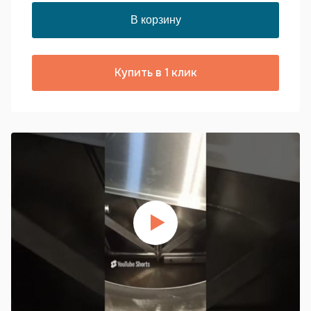
Купить в 1 клик