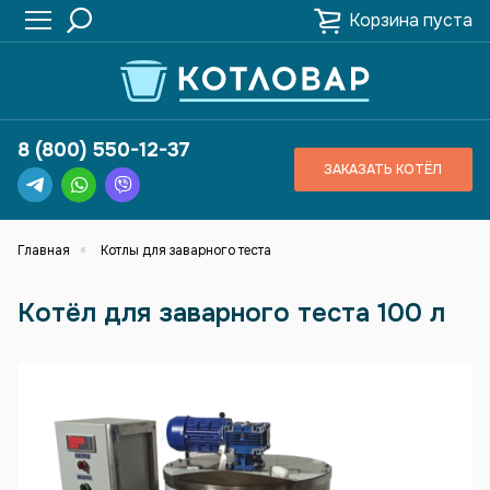
Корзина пуста
8 (800) 550-12-37
ЗАКАЗАТЬ КОТЁЛ
Главная
Котлы для заварного теста
Котёл для заварного теста 100 л