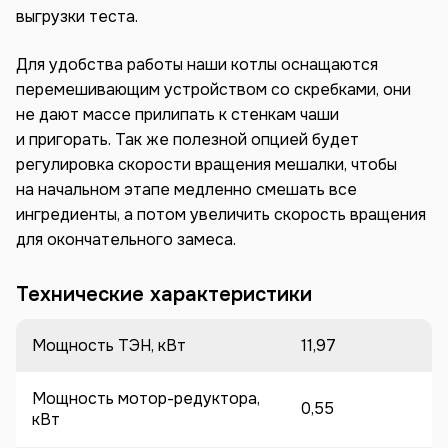
выгрузки теста.
Для удобства работы наши котлы оснащаются
перемешивающим устройством со скребками, они
не дают массе прилипать к стенкам чаши
и пригорать. Так же полезной опцией будет
регулировка скорости вращения мешалки, чтобы
на начальном этапе медленно смешать все
ингредиенты, а потом увеличить скорость вращения
для окончательного замеса.
Технические характеристики
Мощность ТЭН, кВт
11,97
Мощность мотор-редуктора,
0,55
кВт