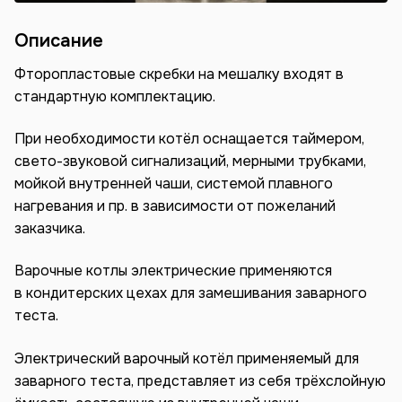
Описание
Фторопластовые скребки на мешалку входят в
стандартную комплектацию.
При необходимости котёл оснащается таймером,
свето-звуковой сигнализаций, мерными трубками,
мойкой внутренней чаши, системой плавного
нагревания и пр. в зависимости от пожеланий
заказчика.
Варочные котлы электрические применяются
в кондитерских цехах для замешивания заварного
теста.
Электрический варочный котёл применяемый для
заварного теста, представляет из себя трёхслойную