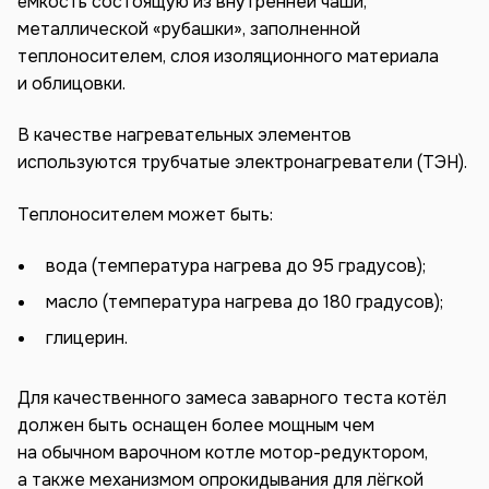
ёмкость состоящую из внутренней чаши,
металлической «рубашки», заполненной
теплоносителем, слоя изоляционного материала
и облицовки.
В качестве нагревательных элементов
используются трубчатые электронагреватели (ТЭН).
Теплоносителем может быть:
вода (температура нагрева до 95 градусов);
масло (температура нагрева до 180 градусов);
глицерин.
Для качественного замеса заварного теста котёл
должен быть оснащен более мощным чем
на обычном варочном котле мотор-редуктором,
а также механизмом опрокидывания для лёгкой