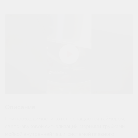
Описание
При необходимости котёл оснащается таймером,
свето-звуковой сигнализаций, мерными трубками,
мойкой внутренней чаши, системой плавного