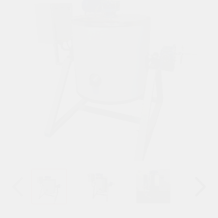
Назад
Вперёд