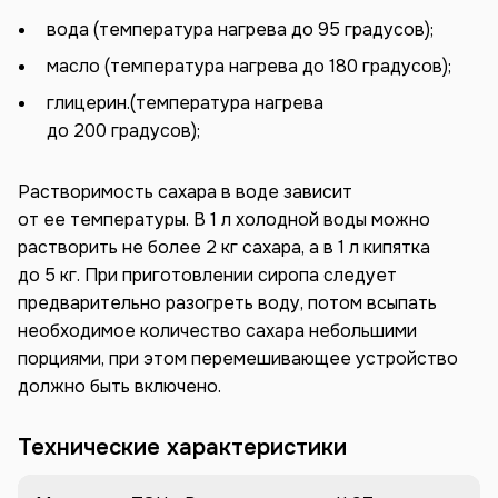
вода (температура нагрева до 95 градусов);
масло (температура нагрева до 180 градусов);
глицерин.(температура нагрева
до 200 градусов);
Растворимость сахара в воде зависит
от ее температуры. В 1 л холодной воды можно
растворить не более 2 кг сахара, а в 1 л кипятка
до 5 кг. При приготовлении сиропа следует
предварительно разогреть воду, потом всыпать
необходимое количество сахара небольшими
порциями, при этом перемешивающее устройство
должно быть включено.
Технические характеристики