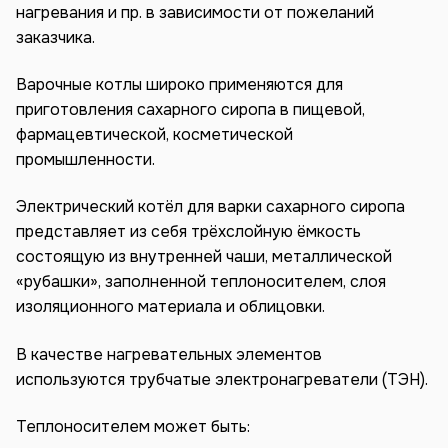
нагревания и пр. в зависимости от пожеланий
заказчика.
Варочные котлы широко применяются для
приготовления сахарного сиропа в пищевой,
фармацевтической, косметической
промышленности.
Электрический котёл для варки сахарного сиропа
представляет из себя трёхслойную ёмкость
состоящую из внутренней чаши, металлической
«рубашки», заполненной теплоносителем, слоя
изоляционного материала и облицовки.
В качестве нагревательных элементов
используются трубчатые электронагреватели (ТЭН).
Теплоносителем может быть: