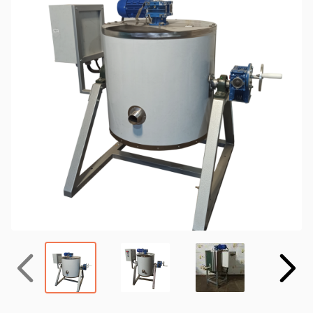
Назад
Вперёд