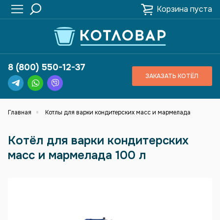
Корзина пуста
8 (800) 550-12-37
ЗАКАЗАТЬ КОТЁЛ
Главная
Котлы для варки кондитерских масс и мармелада
Котёл для варки кондитерских
масс и мармелада 100 л