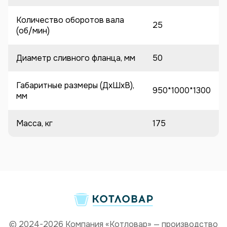
Количество оборотов вала
25
(об/мин)
Диаметр сливного фланца, мм
50
Габаритные размеры (ДхШхВ),
950*1000*1300
мм
Масса, кг
175
© 2024-2026 Компания «Котловар» — производство