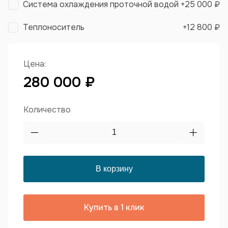
Система охлаждения проточной водой
+
25 000 ₽
Теплоноситель
+
12 800 ₽
Цена:
280 000 ₽
Количество
Купить в 1 клик