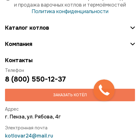
и продажа варочных котлов и термоёмкостей
Политика конфиденциальности
Каталог котлов
Компания
Контакты
Телефон
8 (800) 550-12-37
ЗАКАЗАТЬ КОТЁЛ
Адрес
г. Пенза, ул. Рябова, 4г
Электронная почта
kotlovar24@mail.ru