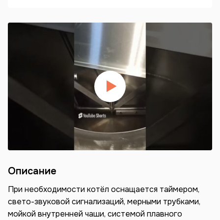
Описание
При необходимости котёл оснащается таймером,
свето-звуковой сигнализаций, мерными трубками,
мойкой внутренней чаши, системой плавного