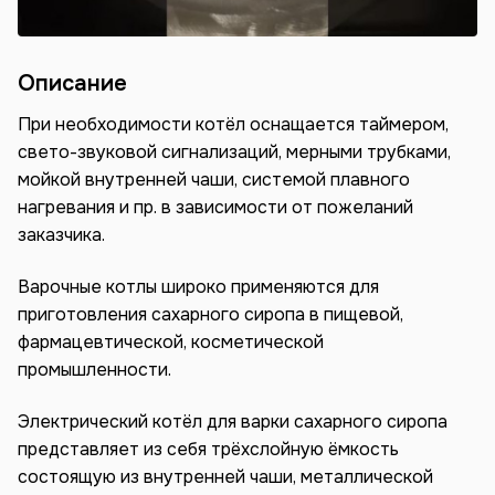
Описание
При необходимости котёл оснащается таймером,
свето-звуковой сигнализаций, мерными трубками,
мойкой внутренней чаши, системой плавного
нагревания и пр. в зависимости от пожеланий
заказчика.
Варочные котлы широко применяются для
приготовления сахарного сиропа в пищевой,
фармацевтической, косметической
промышленности.
Электрический котёл для варки сахарного сиропа
представляет из себя трёхслойную ёмкость
состоящую из внутренней чаши, металлической