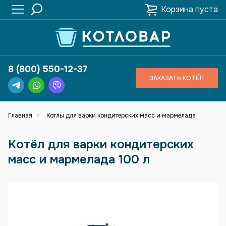
Корзина пуста
8 (800) 550-12-37
ЗАКАЗАТЬ КОТЁЛ
Главная
Котлы для варки кондитерских масс и мармелада
Котёл для варки кондитерских
масс и мармелада 100 л