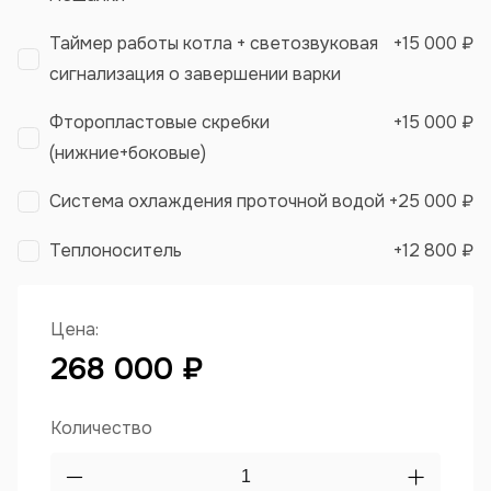
Таймер работы котла + светозвуковая
+
15 000 ₽
сигнализация о завершении варки
Фторопластовые скребки
+
15 000 ₽
(нижние+боковые)
Система охлаждения проточной водой
+
25 000 ₽
Теплоноситель
+
12 800 ₽
Цена:
268 000 ₽
Количество