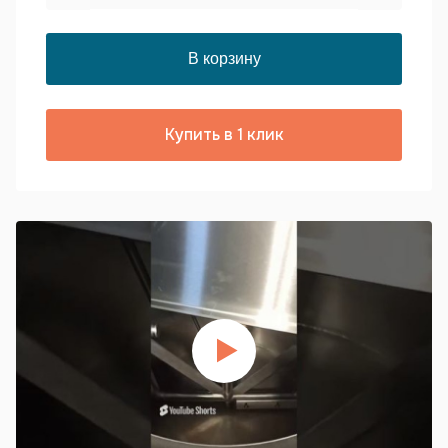
Купить в 1 клик