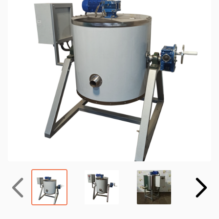
Назад
Вперёд