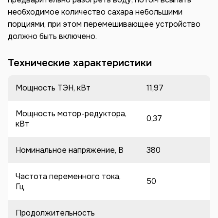
необходимое количество сахара небольшими
порциями, при этом перемешивающее устройство
должно быть включено.
Технические характеристики
Мощность ТЭН, кВт
11,97
Мощность мотор-редуктора,
0,37
кВт
Номинальное напряжение, В
380
Частота переменного тока,
50
Гц
Продолжительность