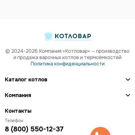
© 2024-2026 Компания «Котловар» — производство
и продажа варочных котлов и термоёмкостей
Политика конфиденциальности
Каталог котлов
Компания
Контакты
Телефон
8 (800) 550-12-37