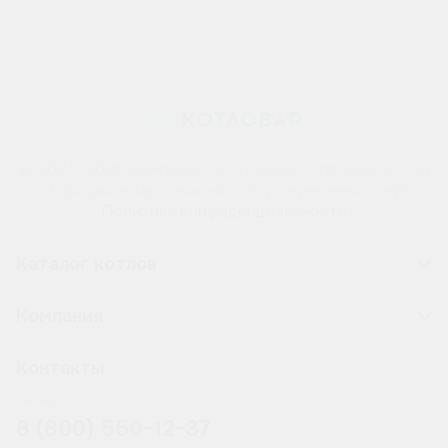
© 2024-2026 Компания «Котловар» — производство
и продажа варочных котлов и термоёмкостей
Политика конфиденциальности
Каталог котлов
Компания
Контакты
Телефон
8 (800) 550-12-37