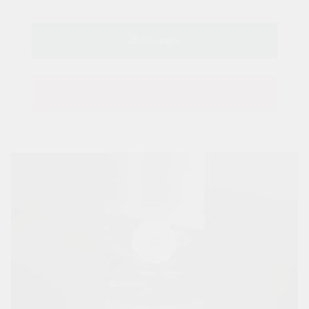
Купить в 1 клик