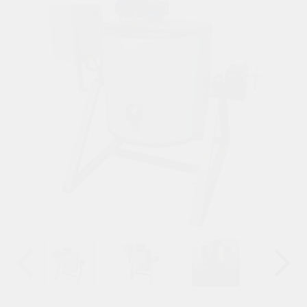
Назад
Вперёд