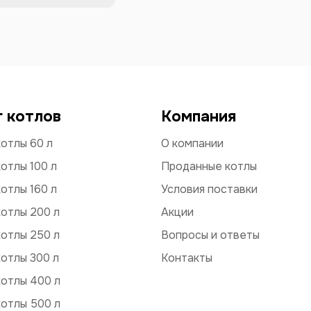
г котлов
Компания
отлы 60 л
О компании
отлы 100 л
Проданные котлы
отлы 160 л
Условия поставки
отлы 200 л
Акции
отлы 250 л
Вопросы и ответы
отлы 300 л
Контакты
котлы 400 л
котлы 500 л