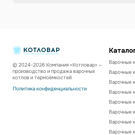
Катало
Варочные к
© 2024-2026 Компания «Котловар» —
производство и продажа варочных
Варочные к
котлов и термоёмкостей
Варочные к
Политика конфиденциальности
Варочные к
Варочные к
Варочные к
Варочные 
Варочные 