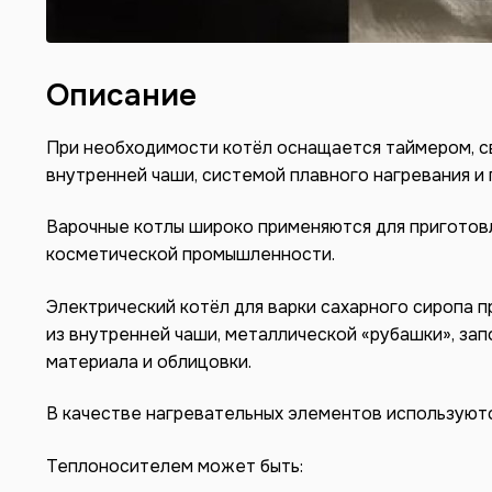
Описание
При необходимости котёл оснащается таймером, с
внутренней чаши, системой плавного нагревания и 
Варочные котлы широко применяются для приготовл
косметической промышленности.
Электрический котёл для варки сахарного сиропа 
из внутренней чаши, металлической «рубашки», за
материала и облицовки.
В качестве нагревательных элементов используютс
Теплоносителем может быть: