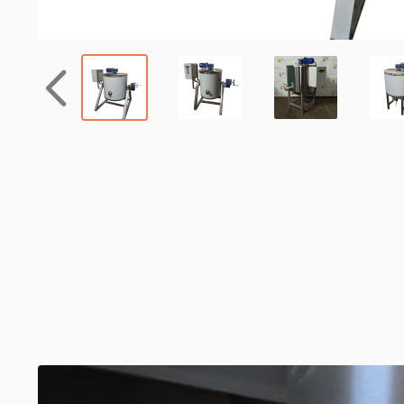
Назад