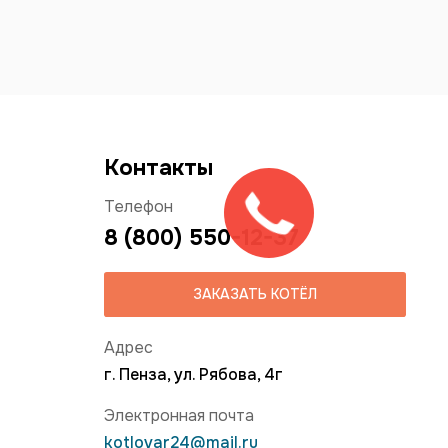
Контакты
Телефон
8 (800) 550-12-37
ЗАКАЗАТЬ КОТЁЛ
Адрес
г. Пенза, ул. Рябова, 4г
Электронная почта
kotlovar24@mail.ru