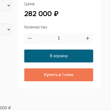
Цена:
282 000 ₽
Количество
Купить в 1 клик
 000 ₽