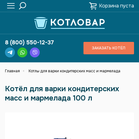
Корзина пуста
8 (800) 550-12-37
ЗАКАЗАТЬ КОТЁЛ
Главная
Котлы для варки кондитерских масс и мармелада
Котёл для варки кондитерских
масс и мармелада 100 л