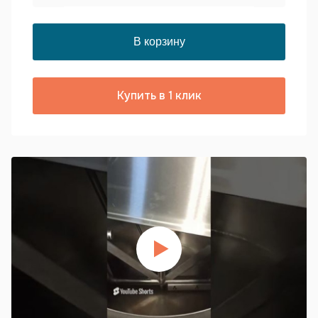
Купить в 1 клик