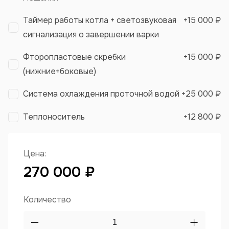
Таймер работы котла + светозвуковая
+
15 000 ₽
сигнализация о завершении варки
Фторопластовые скребки
+
15 000 ₽
(нижние+боковые)
Система охлаждения проточной водой
+
25 000 ₽
Теплоноситель
+
12 800 ₽
Цена:
270 000 ₽
Количество