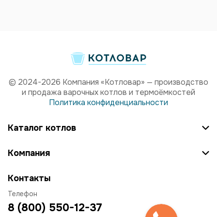
© 2024-2026 Компания «Котловар» — производство
и продажа варочных котлов и термоёмкостей
Политика конфиденциальности
Каталог котлов
Компания
Контакты
Телефон
8 (800) 550-12-37