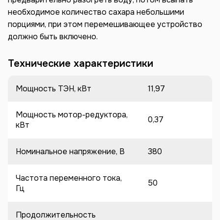
необходимое количество сахара небольшими
порциями, при этом перемешивающее устройство
должно быть включено.
Технические характеристики
Мощность ТЭН, кВт
11,97
Мощность мотор-редуктора,
0,37
кВт
Номинальное напряжение, В
380
Частота переменного тока,
50
Гц
Продолжительность