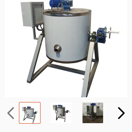
Назад
Вперёд