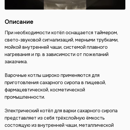
Описание
При необходимости котёл оснащается таймером,
свето-звуковой сигнализаций, мерными трубками,
мойкой внутренней чаши, системой плавного
нагревания и пр. в зависимости от пожеланий
заказчика.
Варочные котлы широко применяются для
приготовления сахарного сиропа в пищевой,
фармацевтической, косметической
промышленности.
Электрический котёл для варки сахарного сиропа
представляет из себя трёхслойную ёмкость
состоящую из внутренней чаши, металлической