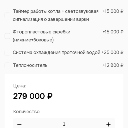
Таймер работы котла + светозвуковая
+
15 000 ₽
сигнализация о завершении варки
Фторопластовые скребки
+
15 000 ₽
(нижние+боковые)
Система охлаждения проточной водой
+
25 000 ₽
Теплоноситель
+
12 800 ₽
Цена:
279 000 ₽
Количество