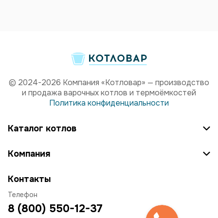
© 2024-2026 Компания «Котловар» — производство
и продажа варочных котлов и термоёмкостей
Политика конфиденциальности
Каталог котлов
Компания
Контакты
Телефон
8 (800) 550-12-37