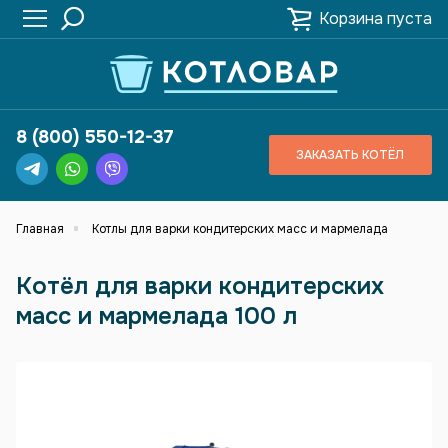
Корзина пуста
8 (800) 550-12-37
ЗАКАЗАТЬ КОТЁЛ
Главная
Котлы для варки кондитерских масс и мармелада
Котёл для варки кондитерских
масс и мармелада 100 л