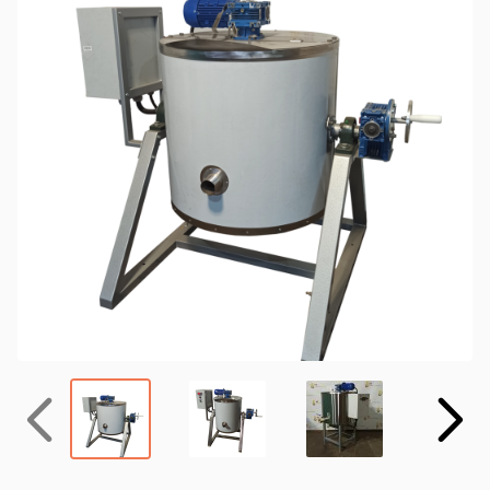
Назад
Вперёд