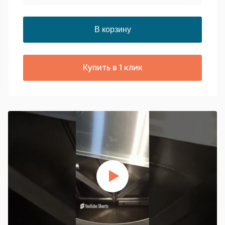
Купить в 1 клик