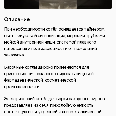
Описание
При необходимости котёл оснащается таймером,
свето-звуковой сигнализаций, мерными трубками,
мойкой внутренней чаши, системой плавного
нагревания и пр. в зависимости от пожеланий
заказчика.
Варочные котлы широко применяются для
приготовления сахарного сиропа в пищевой,
фармацевтической, косметической
промышленности.
Электрический котёл для варки сахарного сиропа
представляет из себя трёхслойную ёмкость
состоящую из внутренней чаши, металлической