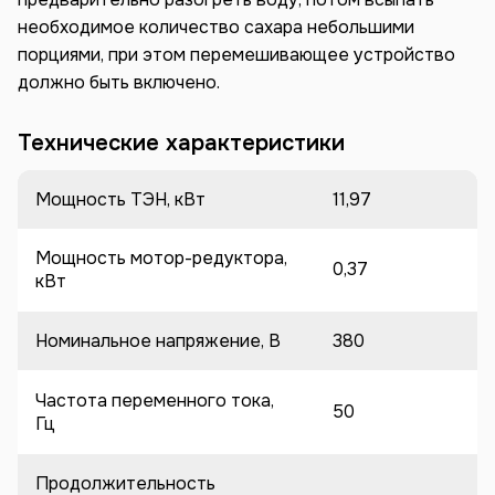
необходимое количество сахара небольшими
порциями, при этом перемешивающее устройство
должно быть включено.
Технические характеристики
Мощность ТЭН, кВт
11,97
Мощность мотор-редуктора,
0,37
кВт
Номинальное напряжение, В
380
Частота переменного тока,
50
Гц
Продолжительность