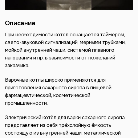
Описание
При необходимости котёл оснащается таймером,
свето-звуковой сигнализаций, мерными трубками,
мойкой внутренней чаши, системой плавного
нагревания и пр. в зависимости от пожеланий
заказчика.
Варочные котлы широко применяются для
приготовления сахарного сиропа в пищевой,
фармацевтической, косметической
промышленности.
Электрический котёл для варки сахарного сиропа
представляет из себя трёхслойную ёмкость
состоящую из внутренней чаши, металлической