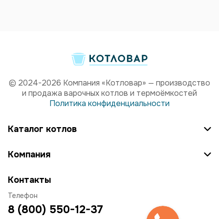
© 2024-2026 Компания «Котловар» — производство
и продажа варочных котлов и термоёмкостей
Политика конфиденциальности
Каталог котлов
Компания
Контакты
Телефон
8 (800) 550-12-37