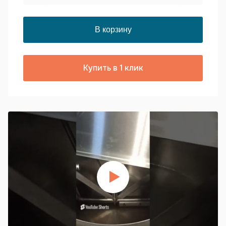
Купить в 1 клик