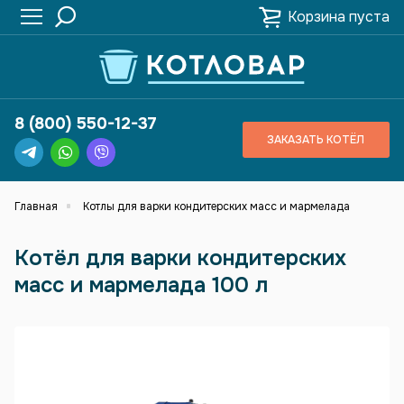
Корзина пуста
8 (800) 550-12-37
ЗАКАЗАТЬ КОТЁЛ
Главная
Котлы для варки кондитерских масс и мармелада
Котёл для варки кондитерских
масс и мармелада 100 л