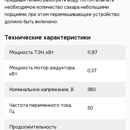
необходимое количество сахара небольшими
порциями, при этом перемешивающее устройство
должно быть включено.
Технические характеристики
Мощность ТЭН, кВт
11,97
Мощность мотор-редуктора,
0,37
кВт
Номинальное напряжение, В
380
Частота переменного тока,
50
Гц
Продолжительность