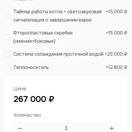
Таймер работы котла + светозвуковая
+
15 000 ₽
сигнализация о завершении варки
Фторопластовые скребки
+
15 000 ₽
(нижние+боковые)
Система охлаждения проточной водой
+
25 000 ₽
Теплоноситель
+
12 800 ₽
Цена:
267 000 ₽
Количество