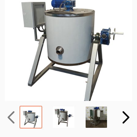
Назад
Вперёд