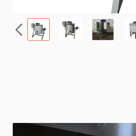
Назад