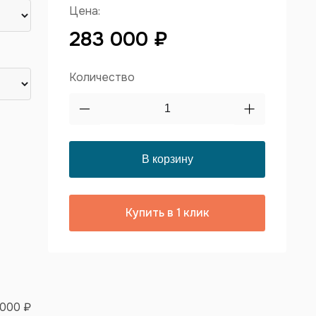
Цена:
283 000 ₽
Количество
Купить в 1 клик
 000 ₽