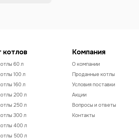
г котлов
Компания
отлы 60 л
О компании
отлы 100 л
Проданные котлы
отлы 160 л
Условия поставки
отлы 200 л
Акции
отлы 250 л
Вопросы и ответы
отлы 300 л
Контакты
котлы 400 л
котлы 500 л