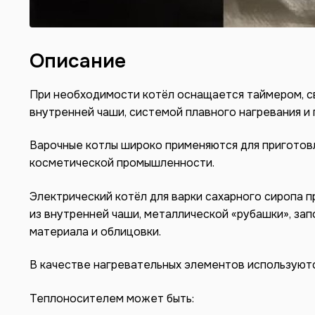
Описание
При необходимости котёл оснащается таймером, с
внутренней чаши, системой плавного нагревания и 
Варочные котлы широко применяются для приготовл
косметической промышленности.
Электрический котёл для варки сахарного сиропа 
из внутренней чаши, металлической «рубашки», за
материала и облицовки.
В качестве нагревательных элементов используютс
Теплоносителем может быть: