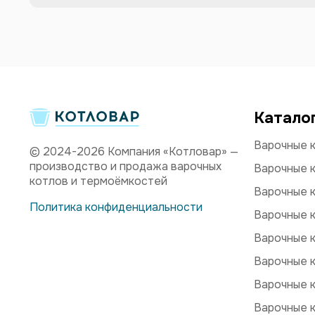
Катало
Варочные к
© 2024-2026 Компания «Котловар» —
производство и продажа варочных
Варочные к
котлов и термоёмкостей
Варочные к
Политика конфиденциальности
Варочные к
Варочные к
Варочные к
Варочные 
Варочные 