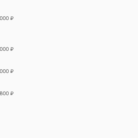
 000 ₽
 000 ₽
 000 ₽
 800 ₽