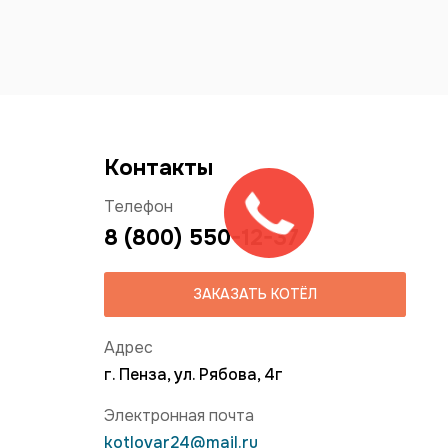
Контакты
Телефон
8 (800) 550-12-37
ЗАКАЗАТЬ КОТЁЛ
Адрес
г. Пенза, ул. Рябова, 4г
Электронная почта
kotlovar24@mail.ru