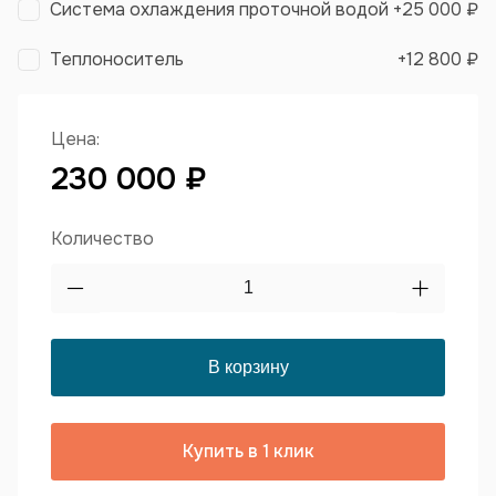
Система охлаждения проточной водой
+
25 000 ₽
Теплоноситель
+
12 800 ₽
Цена:
230 000 ₽
Количество
Купить в 1 клик