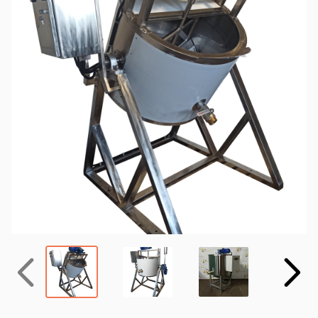
Назад
Вперёд