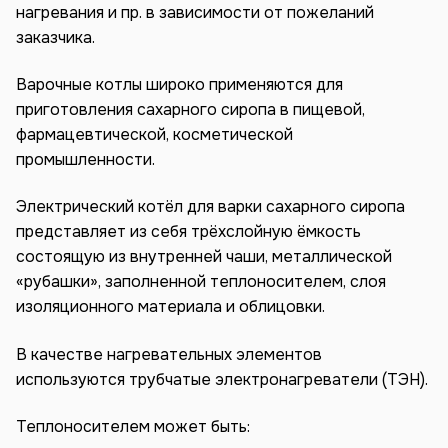
нагревания и пр. в зависимости от пожеланий
заказчика.
Варочные котлы широко применяются для
приготовления сахарного сиропа в пищевой,
фармацевтической, косметической
промышленности.
Электрический котёл для варки сахарного сиропа
представляет из себя трёхслойную ёмкость
состоящую из внутренней чаши, металлической
«рубашки», заполненной теплоносителем, слоя
изоляционного материала и облицовки.
В качестве нагревательных элементов
используются трубчатые электронагреватели (ТЭН).
Теплоносителем может быть: