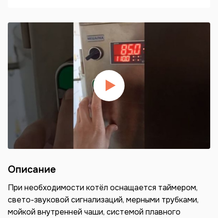
Описание
При необходимости котёл оснащается таймером,
свето-звуковой сигнализаций, мерными трубками,
мойкой внутренней чаши, системой плавного