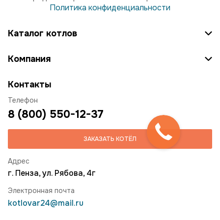
Политика конфиденциальности
Каталог котлов
Компания
Контакты
Телефон
8 (800) 550-12-37
ЗАКАЗАТЬ КОТЁЛ
Адрес
г. Пенза, ул. Рябова, 4г
Электронная почта
kotlovar24@mail.ru