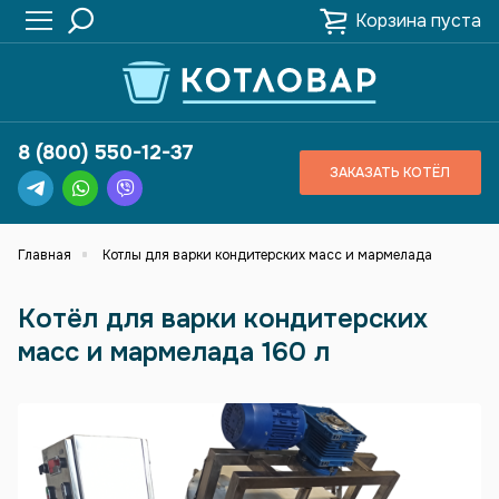
Корзина пуста
8 (800) 550-12-37
ЗАКАЗАТЬ КОТЁЛ
Главная
Котлы для варки кондитерских масс и мармелада
Котёл для варки кондитерских
масс и мармелада 160 л