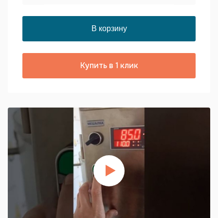
Купить в 1 клик