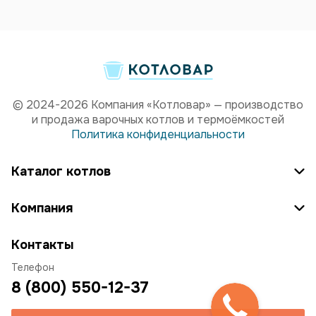
© 2024-2026 Компания «Котловар» — производство
и продажа варочных котлов и термоёмкостей
Политика конфиденциальности
Каталог котлов
Компания
Контакты
Телефон
8 (800) 550-12-37