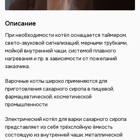
Описание
При необходимости котёл оснащается таймером,
свето-звуковой сигнализаций, мерными трубками,
мойкой внутренней чаши, системой плавного
нагревания и пр. в зависимости от пожеланий
заказчика.
Варочные котлы широко применяются для
приготовления сахарного сиропа в пищевой,
фармацевтической, косметической
промышленности.
Электрический котёл для варки сахарного сиропа
представляет из себя трёхслойную ёмкость
состоящую из внутренней чаши, металлической