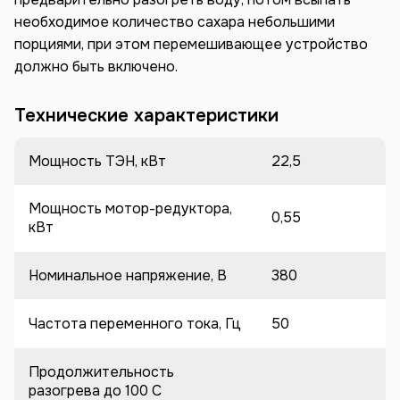
необходимое количество сахара небольшими
порциями, при этом перемешивающее устройство
должно быть включено.
Технические характеристики
Мощность ТЭН, кВт
22,5
Мощность мотор-редуктора,
0,55
кВт
Номинальное напряжение, В
380
Частота переменного тока, Гц
50
Продолжительность
разогрева до 100 C