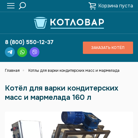
Корзина пуста
8 (800) 550-12-37
ЗАКАЗАТЬ КОТЁЛ
Главная
Котлы для варки кондитерских масс и мармелада
Котёл для варки кондитерских
масс и мармелада 160 л