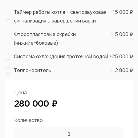
Таймер работы котла + светозвуковая
+
15 000 ₽
сигнализация о завершении варки
Фторопластовые скребки
+
15 000 ₽
(нижние+боковые)
Система охлаждения проточной водой
+
25 000 ₽
Теплоноситель
+
12 800 ₽
Цена:
280 000 ₽
Количество