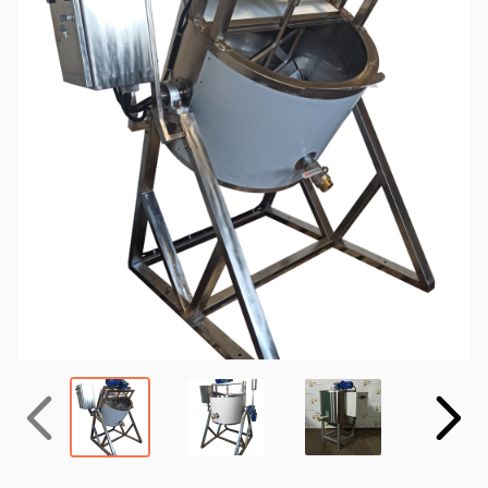
Назад
Вперёд