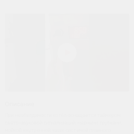
Описание
При необходимости котёл оснащается таймером,
свето-звуковой сигнализаций, мерными трубками,
мойкой внутренней чаши, системой плавного