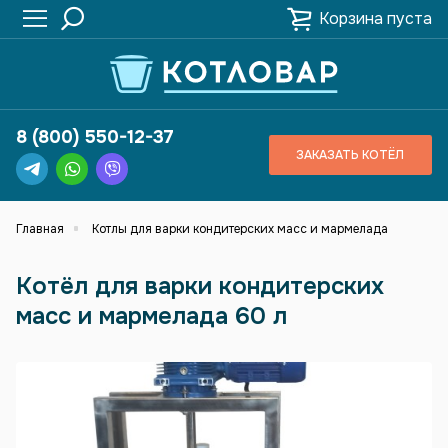
Корзина пуста
8 (800) 550-12-37
ЗАКАЗАТЬ КОТЁЛ
Главная
Котлы для варки кондитерских масс и мармелада
Котёл для варки кондитерских
масс и мармелада 60 л