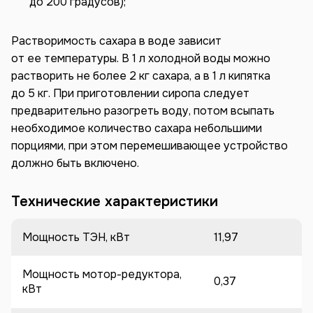
до 200 градусов);
Растворимость сахара в воде зависит
от ее температуры. В 1 л холодной воды можно
растворить не более 2 кг сахара, а в 1 л кипятка
до 5 кг. При приготовлении сиропа следует
предварительно разогреть воду, потом всыпать
необходимое количество сахара небольшими
порциями, при этом перемешивающее устройство
должно быть включено.
Технические характеристики
Мощность ТЭН, кВт
11,97
Мощность мотор-редуктора,
0,37
кВт