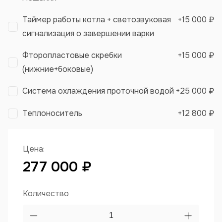
Таймер работы котла + светозвуковая
+
15 000 ₽
сигнализация о завершении варки
Фторопластовые скребки
+
15 000 ₽
(нижние+боковые)
Система охлаждения проточной водой
+
25 000 ₽
Теплоноситель
+
12 800 ₽
Цена:
277 000 ₽
Количество