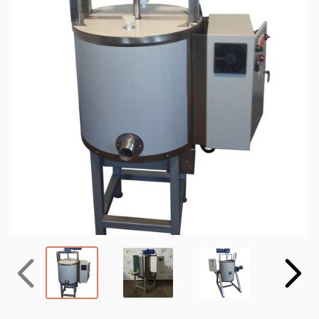
Назад
Вперёд