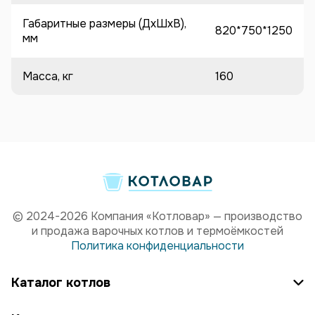
Габаритные размеры (ДхШхВ),
820*750*1250
мм
Масса, кг
160
© 2024-2026 Компания «Котловар» — производство
и продажа варочных котлов и термоёмкостей
Политика конфиденциальности
Каталог котлов