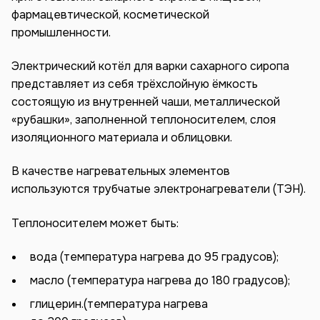
фармацевтической, косметической
промышленности.
Электрический котёл для варки сахарного сиропа
представляет из себя трёхслойную ёмкость
состоящую из внутренней чаши, металлической
«рубашки», заполненной теплоносителем, слоя
изоляционного материала и облицовки.
В качестве нагревательных элементов
используются трубчатые электронагреватели (ТЭН).
Теплоносителем может быть:
вода (температура нагрева до 95 градусов);
масло (температура нагрева до 180 градусов);
глицерин.(температура нагрева