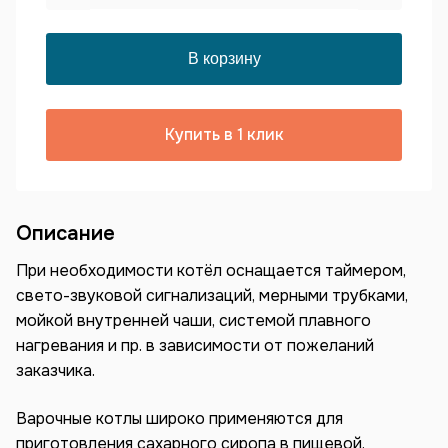
Купить в 1 клик
Описание
При необходимости котёл оснащается таймером,
свето-звуковой сигнализаций, мерными трубками,
мойкой внутренней чаши, системой плавного
нагревания и пр. в зависимости от пожеланий
заказчика.
Варочные котлы широко применяются для
приготовления сахарного сиропа в пищевой,