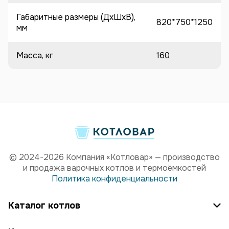
Габаритные размеры (ДхШхВ),
820*750*1250
мм
Масса, кг
160
© 2024-2026 Компания «Котловар» — производство
и продажа варочных котлов и термоёмкостей
Политика конфиденциальности
Каталог котлов