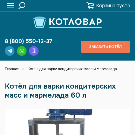
Корзина пуста
8 (800) 550-12-37
ЗАКАЗАТЬ КОТЁЛ
Главная
Котлы для варки кондитерских масс и мармелада
Котёл для варки кондитерских
масс и мармелада 60 л