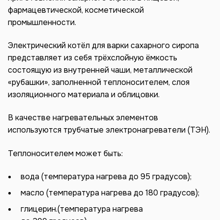
фармацевтической, косметической
промышленности.
Электрический котёл для варки сахарного сиропа
представляет из себя трёхслойную ёмкость
состоящую из внутренней чаши, металлической
«рубашки», заполненной теплоносителем, слоя
изоляционного материала и облицовки.
В качестве нагревательных элементов
используются трубчатые электронагреватели (ТЭН).
Теплоносителем может быть:
вода (температура нагрева до 95 градусов);
масло (температура нагрева до 180 градусов);
глицерин.(температура нагрева