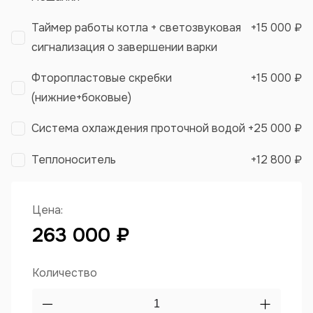
Таймер работы котла + светозвуковая
+
15 000 ₽
сигнализация о завершении варки
Фторопластовые скребки
+
15 000 ₽
(нижние+боковые)
Система охлаждения проточной водой
+
25 000 ₽
Теплоноситель
+
12 800 ₽
Цена:
263 000 ₽
Количество