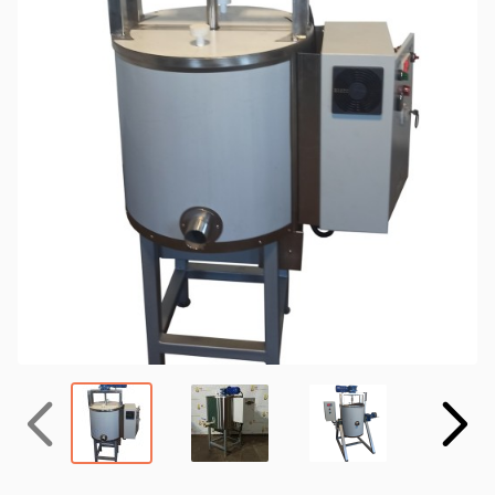
Назад
Вперёд