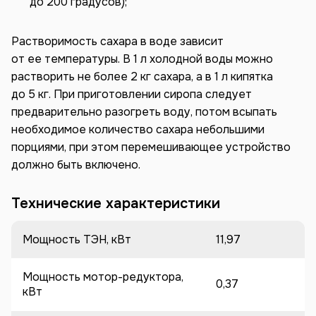
до 200 градусов);
Растворимость сахара в воде зависит
от ее температуры. В 1 л холодной воды можно
растворить не более 2 кг сахара, а в 1 л кипятка
до 5 кг. При приготовлении сиропа следует
предварительно разогреть воду, потом всыпать
необходимое количество сахара небольшими
порциями, при этом перемешивающее устройство
должно быть включено.
Технические характеристики
Мощность ТЭН, кВт
11,97
Мощность мотор-редуктора,
0,37
кВт