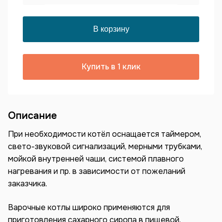
Купить в 1 клик
Описание
При необходимости котёл оснащается таймером,
свето-звуковой сигнализаций, мерными трубками,
мойкой внутренней чаши, системой плавного
нагревания и пр. в зависимости от пожеланий
заказчика.
Варочные котлы широко применяются для
приготовления сахарного сиропа в пищевой,