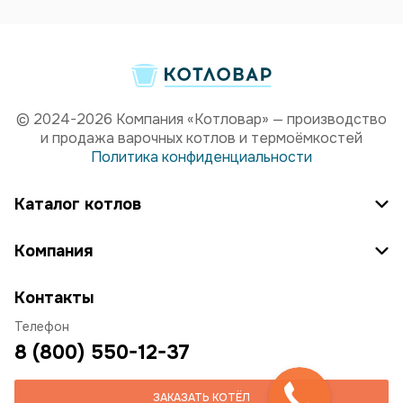
© 2024-2026 Компания «Котловар» — производство
и продажа варочных котлов и термоёмкостей
Политика конфиденциальности
Каталог котлов
Компания
Контакты
Телефон
8 (800) 550-12-37
ЗАКАЗАТЬ КОТЁЛ