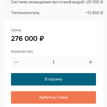
Система охлаждения проточной водой
+
25 000 ₽
Теплоноситель
+
12 800 ₽
Цена:
276 000 ₽
Количество
Купить в 1 клик