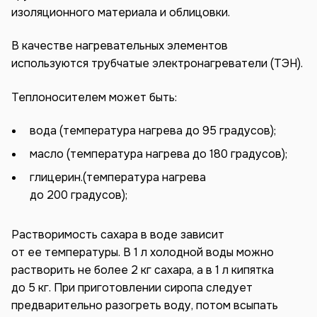
изоляционного материала и облицовки.
В качестве нагревательных элементов
используются трубчатые электронагреватели (ТЭН).
Теплоносителем может быть:
вода (температура нагрева до 95 градусов);
масло (температура нагрева до 180 градусов);
глицерин.(температура нагрева
до 200 градусов);
Растворимость сахара в воде зависит
от ее температуры. В 1 л холодной воды можно
растворить не более 2 кг сахара, а в 1 л кипятка
до 5 кг. При приготовлении сиропа следует
предварительно разогреть воду, потом всыпать