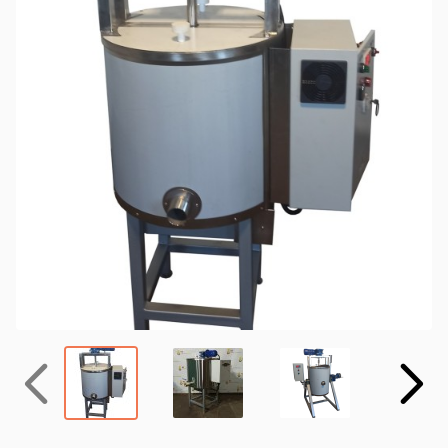
Назад
Вперёд