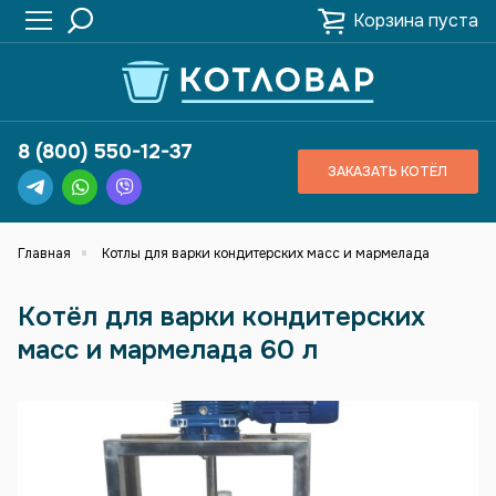
Корзина пуста
8 (800) 550-12-37
ЗАКАЗАТЬ КОТЁЛ
Главная
Котлы для варки кондитерских масс и мармелада
Котёл для варки кондитерских
масс и мармелада 60 л