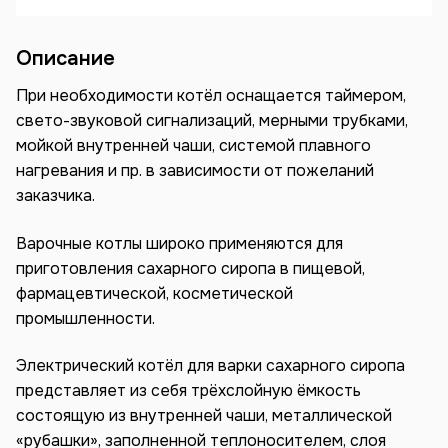
Описание
При необходимости котёл оснащается таймером,
свето-звуковой сигнализаций, мерными трубками,
мойкой внутренней чаши, системой плавного
нагревания и пр. в зависимости от пожеланий
заказчика.
Варочные котлы широко применяются для
приготовления сахарного сиропа в пищевой,
фармацевтической, косметической
промышленности.
Электрический котёл для варки сахарного сиропа
представляет из себя трёхслойную ёмкость
состоящую из внутренней чаши, металлической
«рубашки», заполненной теплоносителем, слоя