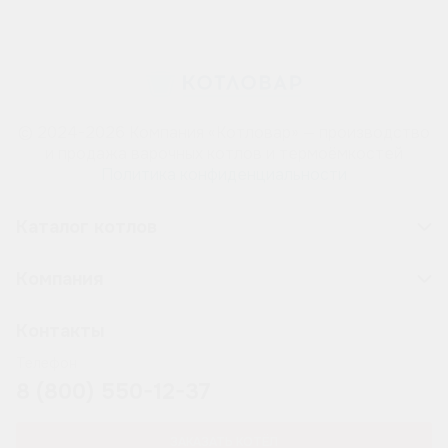
© 2024-2026 Компания «Котловар» — производство
и продажа варочных котлов и термоёмкостей
Политика конфиденциальности
Каталог котлов
Компания
Контакты
Телефон
8 (800) 550-12-37
ЗАКАЗАТЬ КОТЁЛ