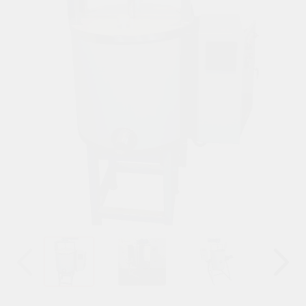
Назад
Вперёд