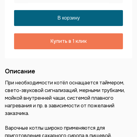
Купить в 1 клик
Описание
При необходимости котёл оснащается таймером,
свето-звуковой сигнализаций, мерными трубками,
мойкой внутренней чаши, системой плавного
нагревания и пр. в зависимости от пожеланий
заказчика.
Варочные котлы широко применяются для
приготовления сахарного сиропа в пищевой,