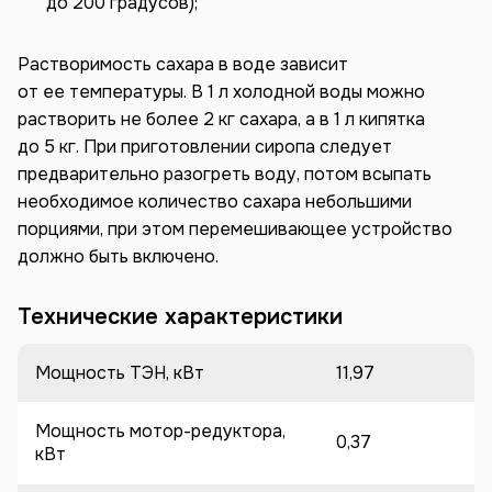
до 200 градусов);
Растворимость сахара в воде зависит
от ее температуры. В 1 л холодной воды можно
растворить не более 2 кг сахара, а в 1 л кипятка
до 5 кг. При приготовлении сиропа следует
предварительно разогреть воду, потом всыпать
необходимое количество сахара небольшими
порциями, при этом перемешивающее устройство
должно быть включено.
Технические характеристики
Мощность ТЭН, кВт
11,97
Мощность мотор-редуктора,
0,37
кВт