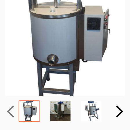
Назад
Вперёд