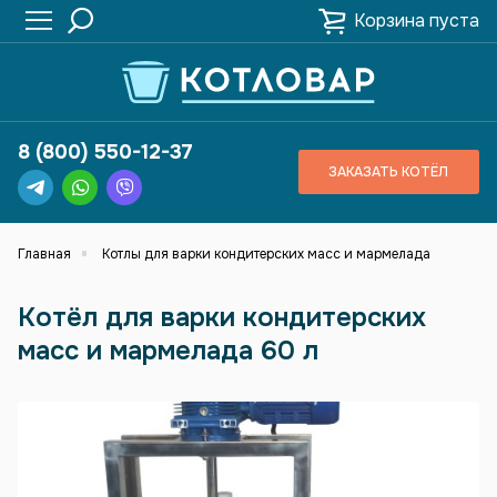
Корзина пуста
8 (800) 550-12-37
ЗАКАЗАТЬ КОТЁЛ
Главная
Котлы для варки кондитерских масс и мармелада
Котёл для варки кондитерских
масс и мармелада 60 л