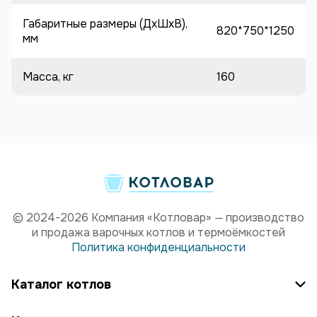
Габаритные размеры (ДхШхВ),
820*750*1250
мм
Масса, кг
160
© 2024-2026 Компания «Котловар» — производство
и продажа варочных котлов и термоёмкостей
Политика конфиденциальности
Каталог котлов