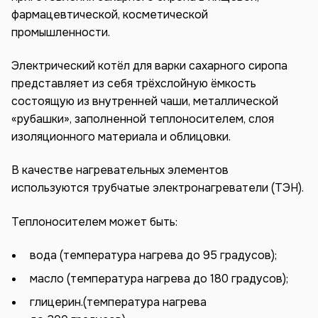
фармацевтической, косметической
промышленности.
Электрический котёл для варки сахарного сиропа
представляет из себя трёхслойную ёмкость
состоящую из внутренней чаши, металлической
«рубашки», заполненной теплоносителем, слоя
изоляционного материала и облицовки.
В качестве нагревательных элементов
используются трубчатые электронагреватели (ТЭН).
Теплоносителем может быть:
вода (температура нагрева до 95 градусов);
масло (температура нагрева до 180 градусов);
глицерин.(температура нагрева