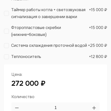
Таймер работы котла + светозвуковая
+
15 000 ₽
сигнализация о завершении варки
Фторопластовые скребки
+
15 000 ₽
(нижние+боковые)
Система охлаждения проточной водой
+
25 000 ₽
Теплоноситель
+
12 800 ₽
Цена:
272 000 ₽
Количество