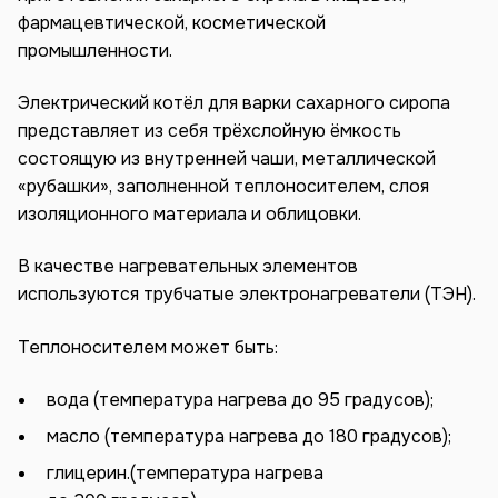
фармацевтической, косметической
промышленности.
Электрический котёл для варки сахарного сиропа
представляет из себя трёхслойную ёмкость
состоящую из внутренней чаши, металлической
«рубашки», заполненной теплоносителем, слоя
изоляционного материала и облицовки.
В качестве нагревательных элементов
используются трубчатые электронагреватели (ТЭН).
Теплоносителем может быть:
вода (температура нагрева до 95 градусов);
масло (температура нагрева до 180 градусов);
глицерин.(температура нагрева