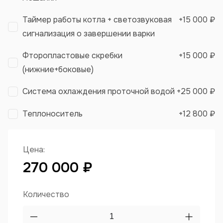
Таймер работы котла + светозвуковая
+
15 000 ₽
сигнализация о завершении варки
Фторопластовые скребки
+
15 000 ₽
(нижние+боковые)
Система охлаждения проточной водой
+
25 000 ₽
Теплоноситель
+
12 800 ₽
Цена:
270 000 ₽
Количество