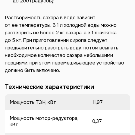
до 200 градусов);
Растворимость сахара в воде зависит
от ее температуры. В 1 л холодной воды можно
растворить не более 2 кг сахара, а в 1 л кипятка
до 5 кг. При приготовлении сиропа следует
предварительно разогреть воду, потом всыпать
необходимое количество сахара небольшими
порциями, при этом перемешивающее устройство
должно быть включено.
Технические характеристики
Мощность ТЭН, кВт
11,97
Мощность мотор-редуктора,
0,37
кВт