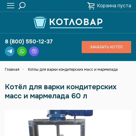
Корзина пуста
8 (800) 550-12-37
ЗАКАЗАТЬ КОТЁЛ
Главная
Котлы для варки кондитерских масс и мармелада
Котёл для варки кондитерских
масс и мармелада 60 л