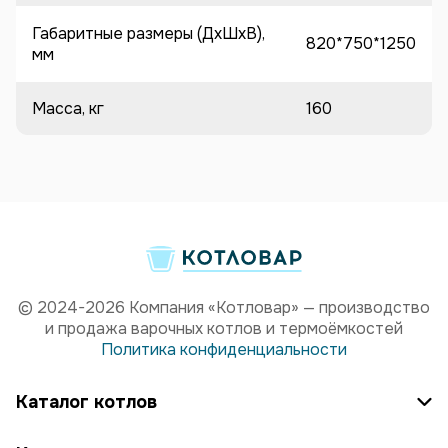
Габаритные размеры (ДхШхВ),
820*750*1250
мм
Масса, кг
160
© 2024-2026 Компания «Котловар» — производство
и продажа варочных котлов и термоёмкостей
Политика конфиденциальности
Каталог котлов