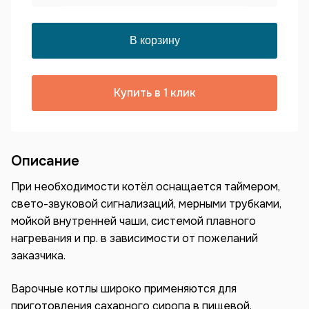
Купить в 1 клик
Описание
При необходимости котёл оснащается таймером,
свето-звуковой сигнализаций, мерными трубками,
мойкой внутренней чаши, системой плавного
нагревания и пр. в зависимости от пожеланий
заказчика.
Варочные котлы широко применяются для
приготовления сахарного сиропа в пищевой,