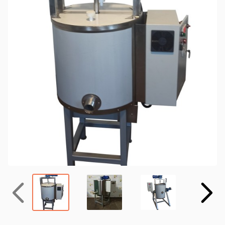
Назад
Вперёд