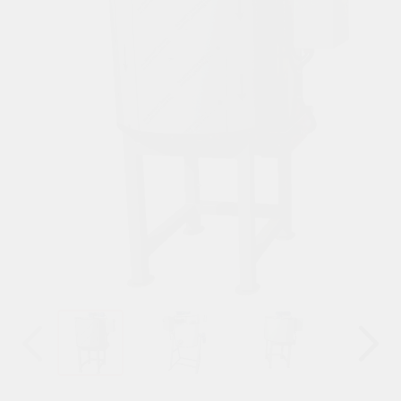
Назад
Вперёд