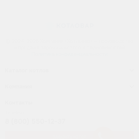
© 2024-2026 Компания «Котловар» — производство
и продажа варочных котлов и термоёмкостей
Политика конфиденциальности
Каталог котлов
Компания
Контакты
Телефон
8 (800) 550-12-37
ЗАКАЗАТЬ КОТЁЛ