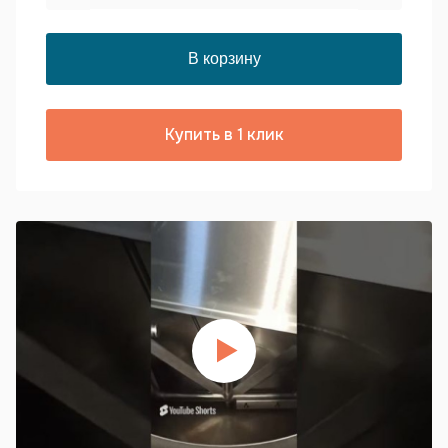
Купить в 1 клик