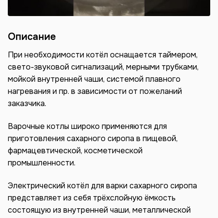
Описание
При необходимости котёл оснащается таймером,
свето-звуковой сигнализаций, мерными трубками,
мойкой внутренней чаши, системой плавного
нагревания и пр. в зависимости от пожеланий
заказчика.
Варочные котлы широко применяются для
приготовления сахарного сиропа в пищевой,
фармацевтической, косметической
промышленности.
Электрический котёл для варки сахарного сиропа
представляет из себя трёхслойную ёмкость
состоящую из внутренней чаши, металлической