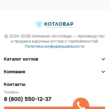
© 2024-2026 Компания «Котловар» — производство
и продажа варочных котлов и термоёмкостей
Политика конфиденциальности
Каталог котлов
Компания
Контакты
Телефон
8 (800) 550-12-37