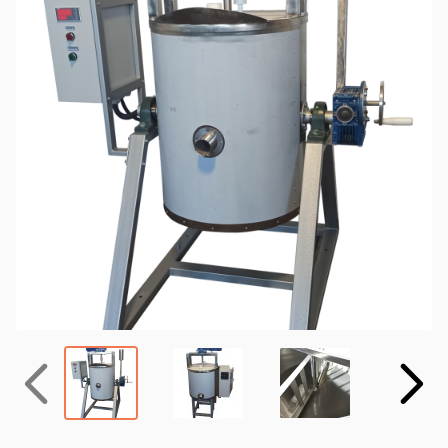
Назад
Вперёд