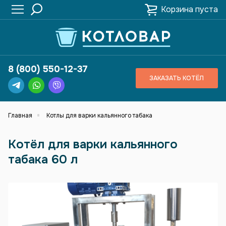
Корзина пуста
8 (800) 550-12-37
ЗАКАЗАТЬ КОТЁЛ
Главная
Котлы для варки кальянного табака
Котёл для варки кальянного
табака 60 л