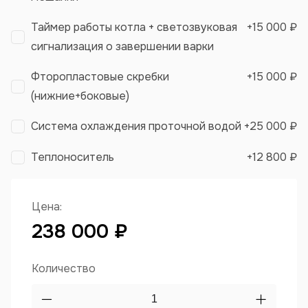
Таймер работы котла + светозвуковая
+
15 000 ₽
сигнализация о завершении варки
Фторопластовые скребки
+
15 000 ₽
(нижние+боковые)
Система охлаждения проточной водой
+
25 000 ₽
Теплоноситель
+
12 800 ₽
Цена:
238 000 ₽
Количество