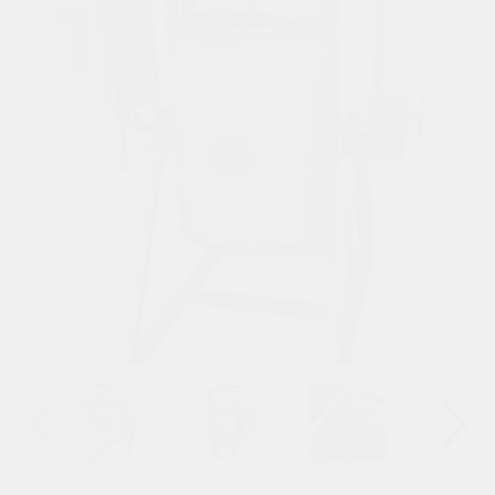
Назад
Вперёд