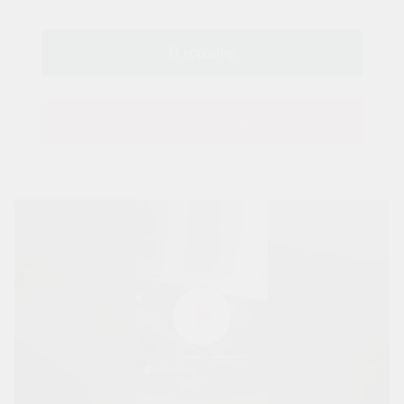
Купить в 1 клик