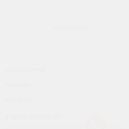
© 2024-2026 Компания «Котловар» — производство
и продажа варочных котлов и термоёмкостей
Политика конфиденциальности
Каталог котлов
Компания
Контакты
Телефон
8 (800) 550-12-37