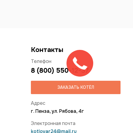
Контакты
Телефон
8 (800) 550-12-37
ЗАКАЗАТЬ КОТЁЛ
Адрес
г. Пенза, ул. Рябова, 4г
Электронная почта
kotlovar24@mail.ru