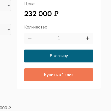
Цена:
232 000 ₽
Количество
Купить в 1 клик
 000 ₽