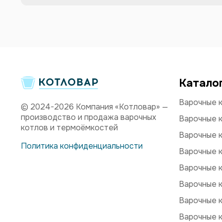
Катало
Варочные к
© 2024-2026 Компания «Котловар» —
производство и продажа варочных
Варочные к
котлов и термоёмкостей
Варочные к
Политика конфиденциальности
Варочные к
Варочные к
Варочные к
Варочные 
Варочные 