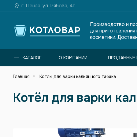
г. Пенза, ул. Рябова, 4г
Производство и пр
для приготовления
косметики. Доставк
КАТАЛОГ
О КОМПАНИИ
ПРОДАННЫЕ 
Главная
Котлы для варки кальянного табака
Котёл для варки кал