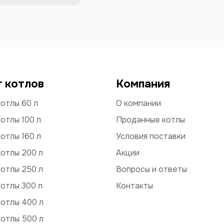
г котлов
Компания
отлы 60 л
О компании
отлы 100 л
Проданные котлы
отлы 160 л
Условия поставки
отлы 200 л
Акции
отлы 250 л
Вопросы и ответы
отлы 300 л
Контакты
котлы 400 л
котлы 500 л