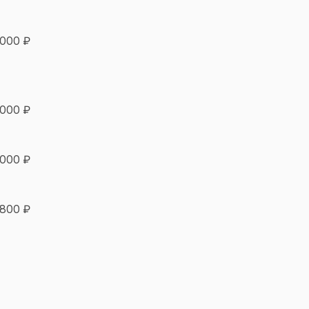
 000 ₽
 000 ₽
 000 ₽
 800 ₽