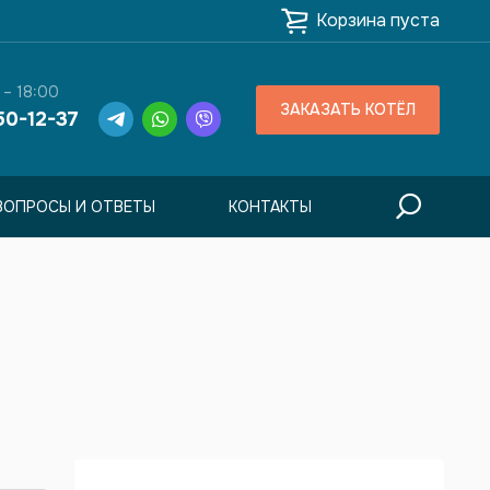
Корзина пуста
 – 18:00
ЗАКАЗАТЬ КОТЁЛ
50-12-37
ВОПРОСЫ И ОТВЕТЫ
КОНТАКТЫ