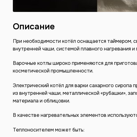
Описание
При необходимости котёл оснащается таймером, с
внутренней чаши, системой плавного нагревания и 
Варочные котлы широко применяются для приготовл
косметической промышленности.
Электрический котёл для варки сахарного сиропа 
из внутренней чаши, металлической «рубашки», за
материала и облицовки.
В качестве нагревательных элементов используютс
Теплоносителем может быть: