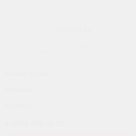
© 2024-2026 Компания «Котловар» — производство
и продажа варочных котлов и термоёмкостей
Политика конфиденциальности
Каталог котлов
Компания
Контакты
Телефон
8 (800) 550-12-37