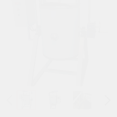
Назад
Вперёд