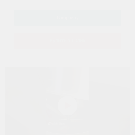
Купить в 1 клик