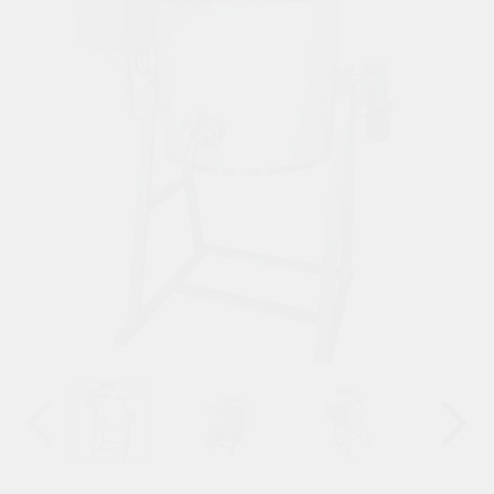
Назад
Вперёд