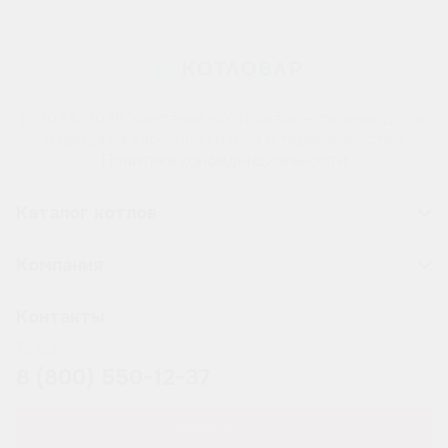
© 2024-2026 Компания «Котловар» — производство
и продажа варочных котлов и термоёмкостей
Политика конфиденциальности
Каталог котлов
Компания
Контакты
Телефон
8 (800) 550-12-37
ЗАКАЗАТЬ КОТЁЛ