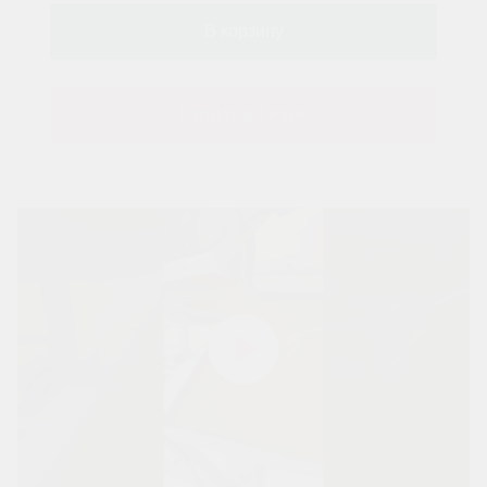
Купить в 1 клик